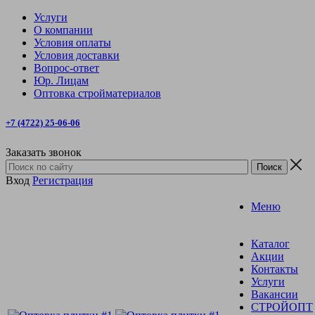
Услуги
О компании
Условия оплаты
Условия доставки
Вопрос-ответ
Юр. Лицам
Оптовка стройматериалов
+7 (4722) 25-06-06
Заказать звонок
Вход
Регистрация
Меню
Каталог
Акции
Контакты
Услуги
Вакансии
СТРОЙОПТ