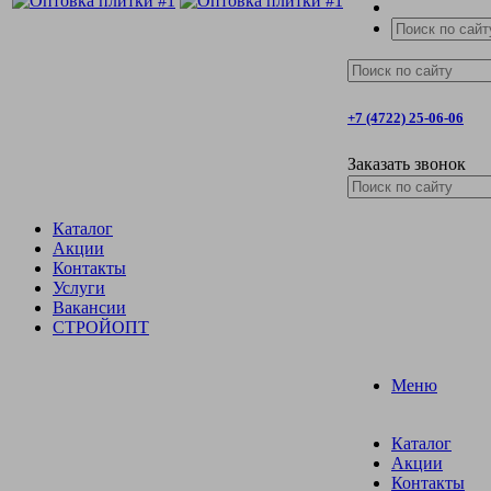
+7 (4722) 25-06-06
Заказать звонок
Каталог
Акции
Контакты
Услуги
Вакансии
СТРОЙОПТ
Меню
Каталог
Акции
Контакты