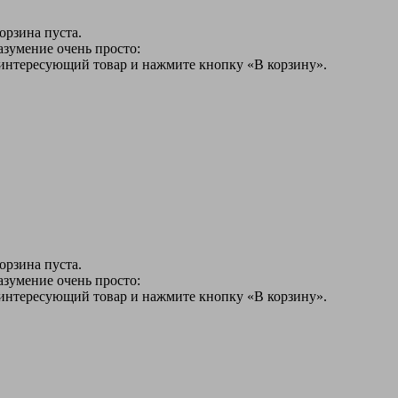
орзина пуста.
азумение очень просто:
 интересующий товар и нажмите кнопку «В корзину».
орзина пуста.
азумение очень просто:
 интересующий товар и нажмите кнопку «В корзину».