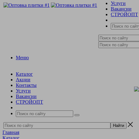
Услуги
Вакансии
СТРОЙОПТ
Меню
Каталог
Акции
Контакты
Услуги
Вакансии
СТРОЙОПТ
Главная
Каталог