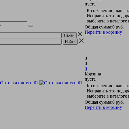
пуста
К сожалению, ваша к
Исправить это недор
выберите в каталоге
Общая сумма:
0 руб.
Перейти в корзину
0
0
0
Корзина
пуста
К сожалению, ваша к
Исправить это недор
выберите в каталоге
Общая сумма:
0 руб.
Перейти в корзину