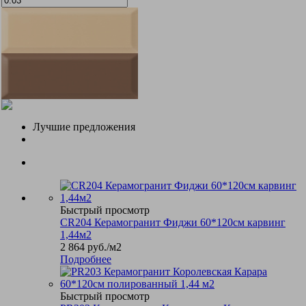
Лучшие предложения
Быстрый просмотр
CR204 Керамогранит Фиджи 60*120см карвинг
1,44м2
2 864
руб.
/м2
Подробнее
Быстрый просмотр