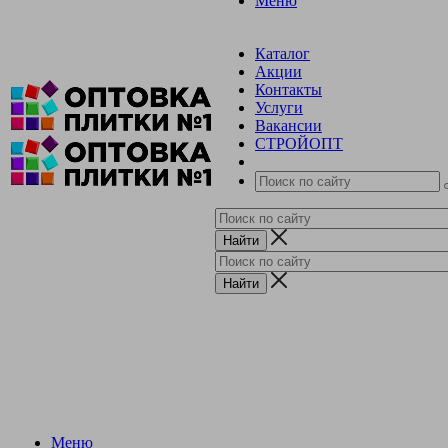
Меню
Каталог
Акции
Контакты
Услуги
Вакансии
СТРОЙОПТ
Меню