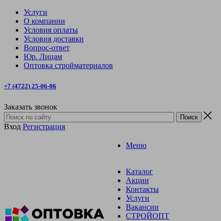
Услуги
О компании
Условия оплаты
Условия доставки
Вопрос-ответ
Юр. Лицам
Оптовка стройматериалов
+7 (4722) 25-06-06
Заказать звонок
Вход
Регистрация
Меню
Каталог
Акции
Контакты
Услуги
Вакансии
СТРОЙОПТ