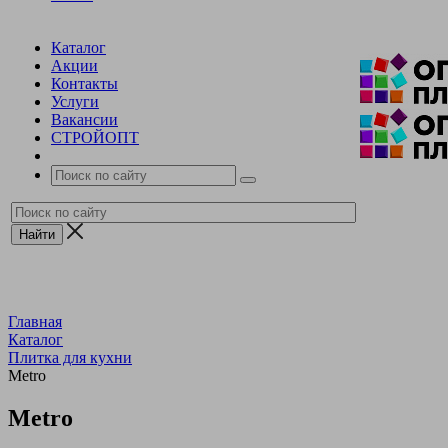
Каталог
Акции
Контакты
Услуги
Вакансии
СТРОЙОПТ
Главная
Каталог
Плитка для кухни
Metro
Metro