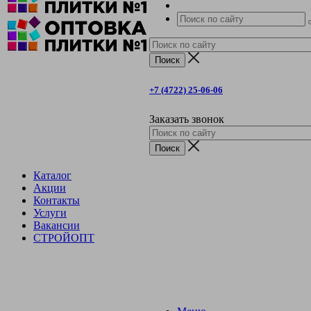
+7 (4722) 25-06-06
Заказать звонок
Каталог
Акции
Контакты
Услуги
Вакансии
СТРОЙОПТ