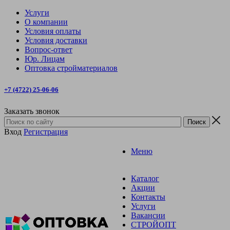
Услуги
О компании
Условия оплаты
Условия доставки
Вопрос-ответ
Юр. Лицам
Оптовка стройматериалов
+7 (4722) 25-06-06
Заказать звонок
Вход
Регистрация
Меню
Каталог
Акции
Контакты
Услуги
Вакансии
СТРОЙОПТ