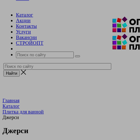
Каталог
Акции
Контакты
Услуги
Вакансии
СТРОЙОПТ
Главная
Каталог
Плитка для ванной
Джерси
Джерси