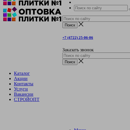
+7 (4722) 25-06-06
Заказать звонок
Каталог
Акции
Контакты
Услуги
Вакансии
СТРОЙОПТ