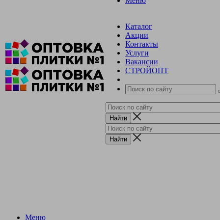
Меню
Каталог
Акции
Контакты
Услуги
Вакансии
СТРОЙОПТ
Меню