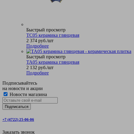
Быстрый просмотр
TC05 керамика глянцевая
2 374
руб.
/шт
Подробнее
Быстрый просмотр
TA05 керамика глянцевая
2 132
руб.
/шт
Подробнее
Подписывайтесь
на новости и акции
Новости магазина
+7 (4722) 25-06-06
Заказать звонок