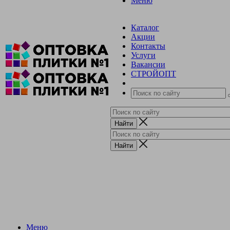
Меню
Каталог
Акции
Контакты
Услуги
Вакансии
СТРОЙОПТ
Меню