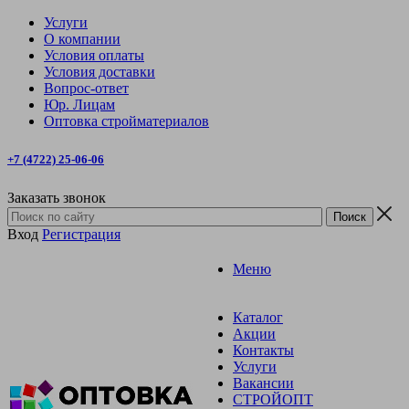
Услуги
О компании
Условия оплаты
Условия доставки
Вопрос-ответ
Юр. Лицам
Оптовка стройматериалов
+7 (4722) 25-06-06
Заказать звонок
Вход
Регистрация
Меню
Каталог
Акции
Контакты
Услуги
Вакансии
СТРОЙОПТ