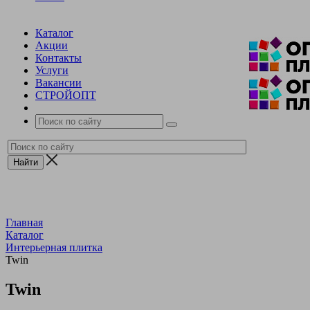
Каталог
Акции
Контакты
Услуги
Вакансии
СТРОЙОПТ
Главная
Каталог
Интерьерная плитка
Twin
Twin