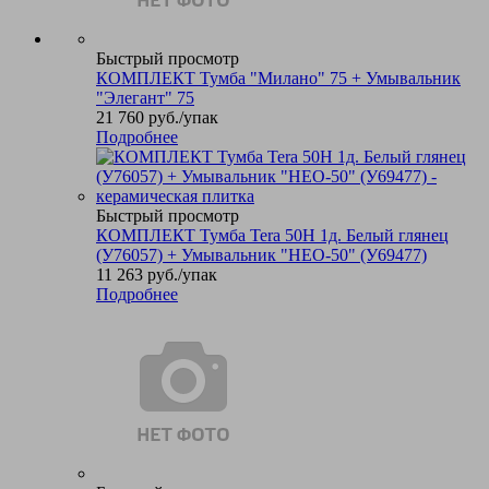
Быстрый просмотр
КОМПЛЕКТ Тумба "Милано" 75 + Умывальник
"Элегант" 75
21 760
руб.
/упак
Подробнее
Быстрый просмотр
КОМПЛЕКТ Тумба Tera 50Н 1д. Белый глянец
(У76057) + Умывальник "НЕО-50" (У69477)
11 263
руб.
/упак
Подробнее