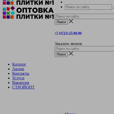
+7 (4722) 25-06-06
Заказать звонок
Каталог
Акции
Контакты
Услуги
Вакансии
СТРОЙОПТ