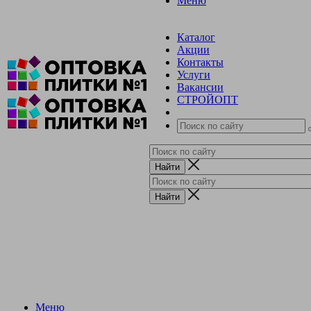
Меню
Каталог
Акции
Контакты
Услуги
Вакансии
СТРОЙОПТ
Меню