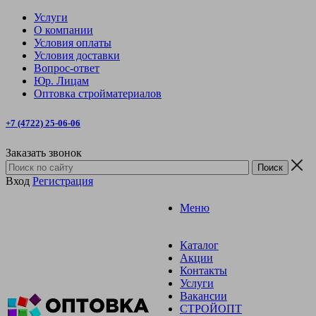
Услуги
О компании
Условия оплаты
Условия доставки
Вопрос-ответ
Юр. Лицам
Оптовка стройматериалов
+7 (4722) 25-06-06
Заказать звонок
Вход
Регистрация
Меню
Каталог
Акции
Контакты
Услуги
Вакансии
СТРОЙОПТ