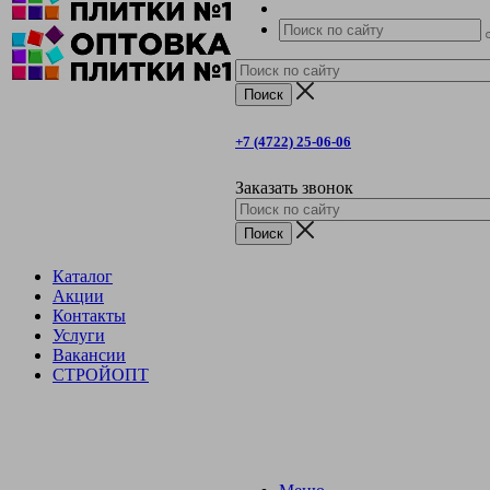
+7 (4722) 25-06-06
Заказать звонок
Каталог
Акции
Контакты
Услуги
Вакансии
СТРОЙОПТ