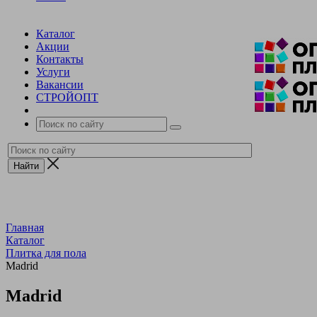
Каталог
Акции
Контакты
Услуги
Вакансии
СТРОЙОПТ
Главная
Каталог
Плитка для пола
Madrid
Madrid