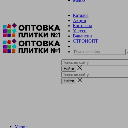
Меню
Каталог
Акции
Контакты
Услуги
Вакансии
СТРОЙОПТ
Меню