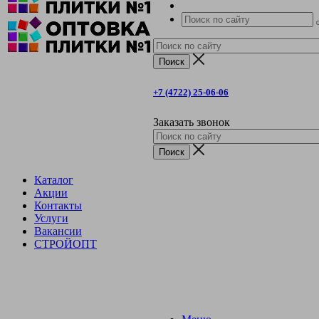
+7 (4722) 25-06-06
Заказать звонок
Каталог
Акции
Контакты
Услуги
Вакансии
СТРОЙОПТ