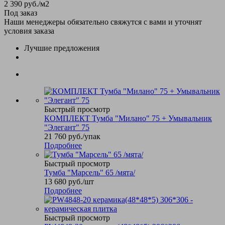
2 390
руб.
/м2
Под заказ
Наши менеджеры обязательно свяжутся с вами и уточнят
условия заказа
Лучшие предложения
Быстрый просмотр
КОМПЛЕКТ Тумба "Милано" 75 + Умывальник
"Элегант" 75
21 760
руб.
/упак
Подробнее
Быстрый просмотр
Тумба "Марсель" 65 /мята/
13 680
руб.
/шт
Подробнее
Быстрый просмотр