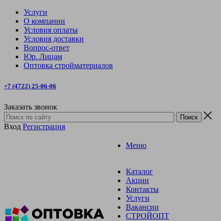
Услуги
О компании
Условия оплаты
Условия доставки
Вопрос-ответ
Юр. Лицам
Оптовка стройматериалов
+7 (4722) 25-06-06
Заказать звонок
Вход
Регистрация
Меню
Каталог
Акции
Контакты
Услуги
Вакансии
СТРОЙОПТ