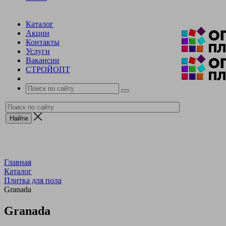
Каталог
Акции
Контакты
Услуги
Вакансии
СТРОЙОПТ
Главная
Каталог
Плитка для пола
Granada
Granada