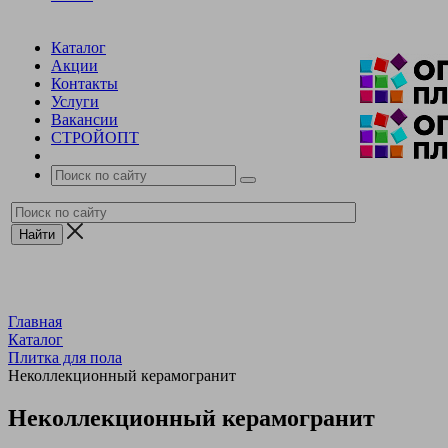
Каталог
Акции
Контакты
Услуги
Вакансии
СТРОЙОПТ
Главная
Каталог
Плитка для пола
Неколлекционный керамогранит
Неколлекционный керамогранит