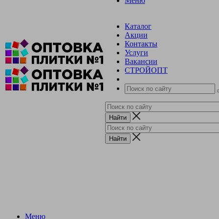
Меню
Каталог
Акции
Контакты
Услуги
Вакансии
СТРОЙОПТ
Меню