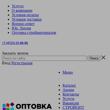
Услуги
О компании
Условия оплаты
Условия доставки
Вопрос-ответ
Юр. Лицам
Оптовка стройматериалов
+7 (4722) 25-06-06
Заказать звонок
Вход
Регистрация
Меню
Каталог
Акции
Контакты
Услуги
Вакансии
СТРОЙОПТ