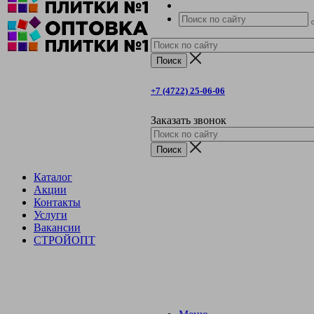
+7 (4722) 25-06-06
Заказать звонок
Каталог
Акции
Контакты
Услуги
Вакансии
СТРОЙОПТ