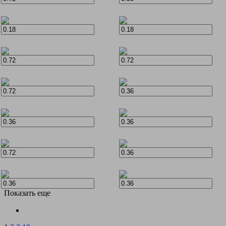
Показать еще