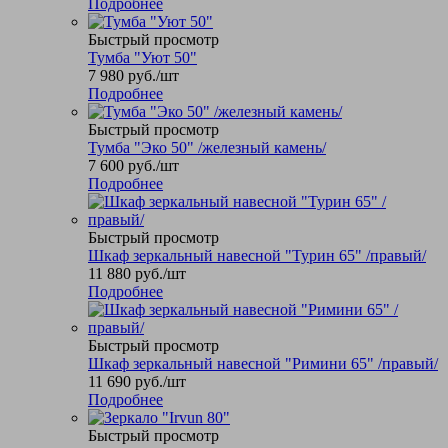
Подробнее
Быстрый просмотр
Тумба "Уют 50"
7 980
руб.
/шт
Подробнее
Быстрый просмотр
Тумба "Эко 50" /железный камень/
7 600
руб.
/шт
Подробнее
Быстрый просмотр
Шкаф зеркальный навесной "Турин 65" /правый/
11 880
руб.
/шт
Подробнее
Быстрый просмотр
Шкаф зеркальный навесной "Римини 65" /правый/
11 690
руб.
/шт
Подробнее
Быстрый просмотр