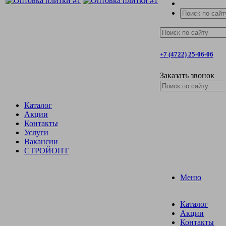
+7 (4722) 25-06-06
Заказать звонок
Каталог
Акции
Контакты
Услуги
Вакансии
СТРОЙОПТ
Меню
Каталог
Акции
Контакты