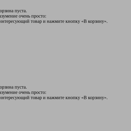
орзина пуста.
азумение очень просто:
 интересующий товар и нажмите кнопку «В корзину».
орзина пуста.
азумение очень просто:
 интересующий товар и нажмите кнопку «В корзину».