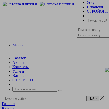
Услуги
Вакансии
СТРОЙОПТ
Меню
Каталог
Акции
Контакты
Услуги
Вакансии
СТРОЙОПТ
Главная
Каталог