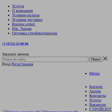
Услуги
О компании
Условия оплаты
Условия доставки
Вопрос-ответ
Юр. Лицам
Оптовка стройматериалов
+7 (4722) 25-06-06
Заказать звонок
Вход
Регистрация
Меню
Каталог
Акции
Контакты
Услуги
Вакансии
СТРОЙОПТ