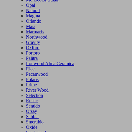
Opal
Natural
Magma
Orlando
Maia
Marmaris
Northwood
Gravity
Oxford
Portoro
Palitra
Ironwood Alma Ceramica
Ricci
Pecanwood
Polaris
Prime
River Wood
Selection
Rustic
Sentido
Orsay
Sabbia
Smeraldo
Oxide