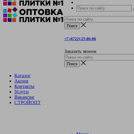
+7 (4722) 25-06-06
Заказать звонок
Каталог
Акции
Контакты
Услуги
Вакансии
СТРОЙОПТ