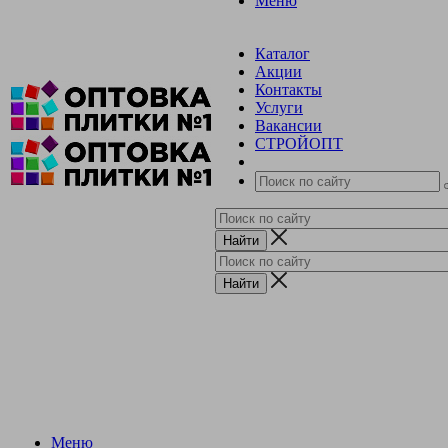
Меню
Каталог
Акции
Контакты
Услуги
Вакансии
СТРОЙОПТ
Меню