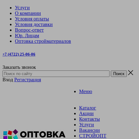
Услуги
О компании
Условия оплаты
Условия доставки
Вопрос-ответ
Юр. Лицам
Оптовка стройматериалов
+7 (4722) 25-06-06
Заказать звонок
Вход
Регистрация
Меню
Каталог
Акции
Контакты
Услуги
Вакансии
СТРОЙОПТ