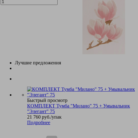
Лучшие предложения
Быстрый просмотр
КОМПЛЕКТ Тумба "Милано" 75 + Умывальник
"Элегант" 75
21 760
руб.
/упак
Подробнее