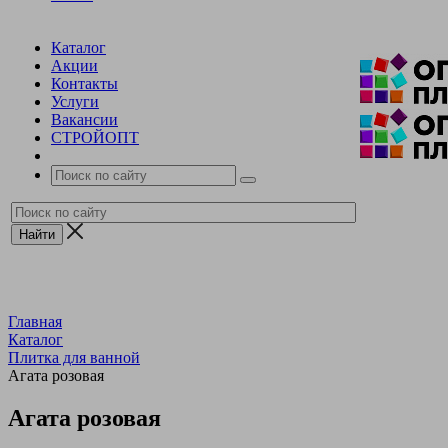
Каталог
Акции
Контакты
Услуги
Вакансии
СТРОЙОПТ
Главная
Каталог
Плитка для ванной
Агата розовая
Агата розовая