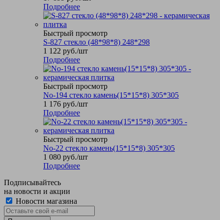
Подробнее
Быстрый просмотр
S-827 стекло (48*98*8) 248*298
1 122
руб.
/шт
Подробнее
Быстрый просмотр
No-194 стекло камень(15*15*8) 305*305
1 176
руб.
/шт
Подробнее
Быстрый просмотр
No-22 стекло камень(15*15*8) 305*305
1 080
руб.
/шт
Подробнее
Подписывайтесь
на новости и акции
Новости магазина