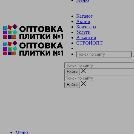
Меню
Каталог
Акции
Контакты
Услуги
Вакансии
СТРОЙОПТ
Меню