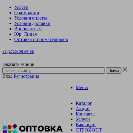
Услуги
О компании
Условия оплаты
Условия доставки
Вопрос-ответ
Юр. Лицам
Оптовка стройматериалов
+7 (4722) 25-06-06
Заказать звонок
Вход
Регистрация
Меню
Каталог
Акции
Контакты
Услуги
Вакансии
СТРОЙОПТ