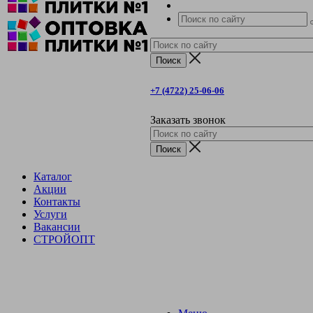
+7 (4722) 25-06-06
Заказать звонок
Каталог
Акции
Контакты
Услуги
Вакансии
СТРОЙОПТ