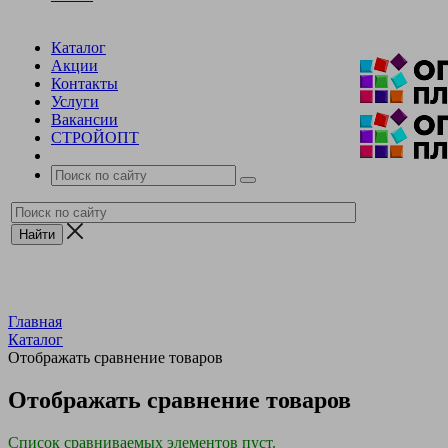
Каталог
Акции
Контакты
Услуги
Вакансии
СТРОЙОПТ
Главная
Каталог
Отображать сравнение товаров
Отображать сравнение товаров
Список сравниваемых элементов пуст.