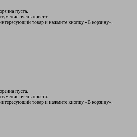
орзина пуста.
азумение очень просто:
 интересующий товар и нажмите кнопку «В корзину».
орзина пуста.
азумение очень просто:
 интересующий товар и нажмите кнопку «В корзину».