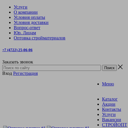
Услуги
О компании
Условия оплаты
Условия доставки
Вопрос-ответ
Юр. Лицам
Оптовка стройматериалов
+7 (4722) 25-06-06
Заказать звонок
Вход
Регистрация
Меню
Каталог
Акции
Контакты
Услуги
Вакансии
СТРОЙОПТ