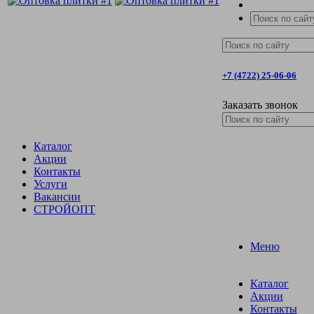
+7 (4722) 25-06-06
Заказать звонок
Каталог
Акции
Контакты
Услуги
Вакансии
СТРОЙОПТ
Меню
Каталог
Акции
Контакты