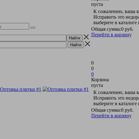
пуста
К сожалению, ваша к
Исправить это недор
выберите в каталоге
Общая сумма:
0 руб.
Перейти в корзину
0
0
0
Корзина
пуста
К сожалению, ваша к
Исправить это недор
выберите в каталоге
Общая сумма:
0 руб.
Перейти в корзину