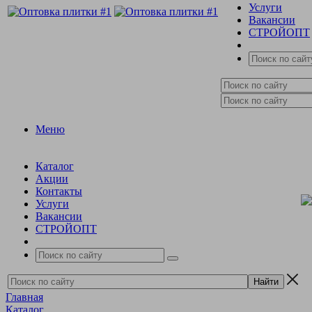
Услуги
Вакансии
СТРОЙОПТ
Меню
Каталог
Акции
Контакты
Услуги
Вакансии
СТРОЙОПТ
Главная
Каталог