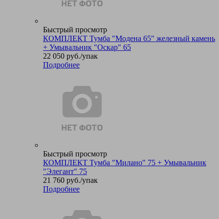
Быстрый просмотр
КОМПЛЕКТ Тумба "Модена 65" железный камень
+ Умывальник "Оскар" 65
22 050
руб.
/упак
Подробнее
Быстрый просмотр
КОМПЛЕКТ Тумба "Милано" 75 + Умывальник
"Элегант" 75
21 760
руб.
/упак
Подробнее