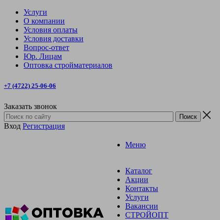
Услуги
О компании
Условия оплаты
Условия доставки
Вопрос-ответ
Юр. Лицам
Оптовка стройматериалов
+7 (4722) 25-06-06
Заказать звонок
Вход
Регистрация
Меню
Каталог
Акции
Контакты
Услуги
Вакансии
СТРОЙОПТ