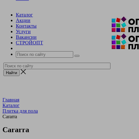
Каталог
Акции
Контакты
Услуги
Вакансии
СТРОЙОПТ
Главная
Каталог
Плитка для пола
Cararra
Cararra