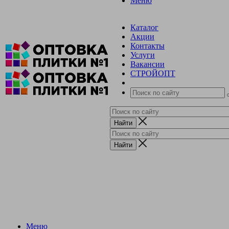
Меню
Каталог
Акции
Контакты
Услуги
Вакансии
СТРОЙОПТ
Меню