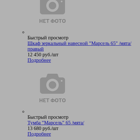
Быстрый просмотр
Шкаф зеркальный навесной "Марсель 65" /мята/
правый
12 450
руб.
/шт
Подробнее
Быстрый просмотр
Тумба "Марсель" 65 /мята/
13 680
руб.
/шт
Подробнее