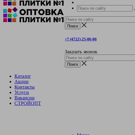
+7 (4722) 25-06-06
Заказать звонок
Каталог
Акции
Контакты
Услуги
Вакансии
СТРОЙОПТ