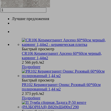
Лучшие предложения
Быстрый просмотр
CR106 Керамогранит Арсено 60*60см черный,
карвинг 1,44м2
2 566
руб.
/м2
Подробнее
Быстрый просмотр
PR102 Керамогранит Оникс Розовый 60*60см
полированный 1,44 м2
2 373
руб.
/м2
Подробнее