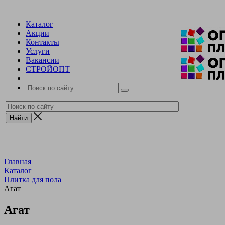
Каталог
Акции
Контакты
Услуги
Вакансии
СТРОЙОПТ
Главная
Каталог
Плитка для пола
Агат
Агат