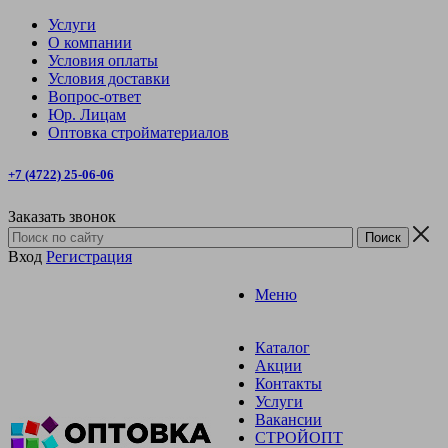
Услуги
О компании
Условия оплаты
Условия доставки
Вопрос-ответ
Юр. Лицам
Оптовка стройматериалов
+7 (4722) 25-06-06
Заказать звонок
Вход
Регистрация
Меню
Каталог
Акции
Контакты
Услуги
Вакансии
СТРОЙОПТ