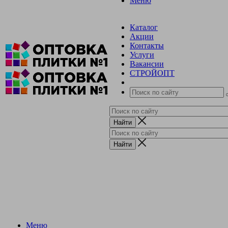
Меню
Каталог
Акции
Контакты
Услуги
Вакансии
СТРОЙОПТ
Меню