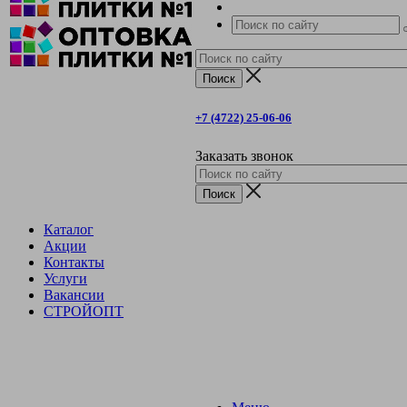
+7 (4722) 25-06-06
Заказать звонок
Каталог
Акции
Контакты
Услуги
Вакансии
СТРОЙОПТ