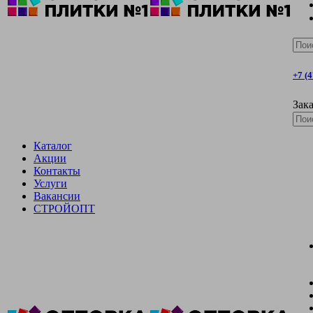
+7 (
Зака
Каталог
Акции
Контакты
Услуги
Вакансии
СТРОЙОПТ