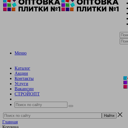
Меню
Каталог
Акции
Контакты
Услуги
Вакансии
СТРОЙОПТ
Главная
Корзина