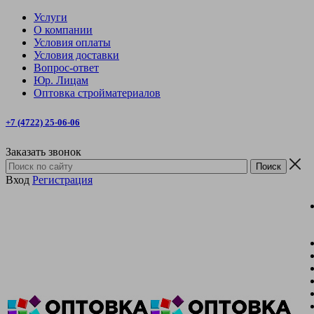
Услуги
О компании
Условия оплаты
Условия доставки
Вопрос-ответ
Юр. Лицам
Оптовка стройматериалов
+7 (4722) 25-06-06
Заказать звонок
Вход
Регистрация