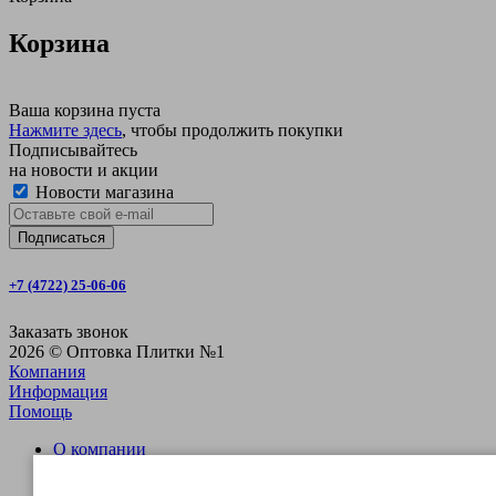
Корзина
Ваша корзина пуста
Нажмите здесь
, чтобы продолжить покупки
Подписывайтесь
на новости и акции
Новости магазина
+7 (4722) 25-06-06
Заказать звонок
2026 © Оптовка Плитки №1
Компания
Информация
Помощь
О компании
Вакансии
Магазин СтройОпт