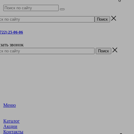
0
4722) 25-06-06
зать звонок
Меню
Каталог
Акции
Контакты