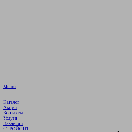
Меню
Каталог
Акции
Контакты
Услуги
Вакансии
СТРОЙОПТ