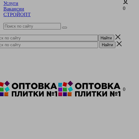
Услуги
0
Вакансии
СТРОЙОПТ
0