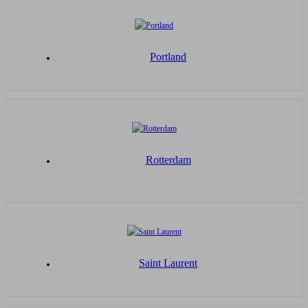
Portland
Rotterdam
Saint Laurent