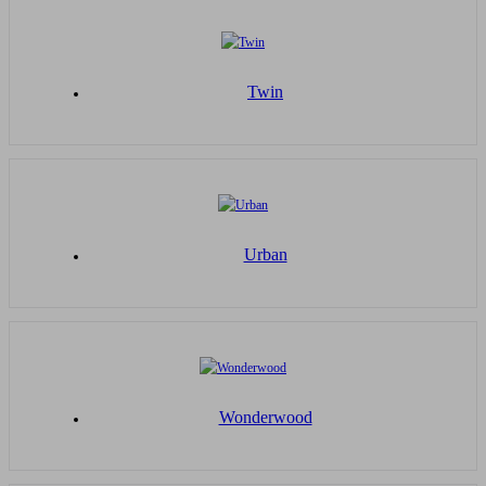
Twin
Urban
Wonderwood