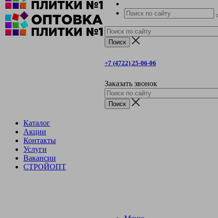
+7 (4722) 25-06-06
Заказать звонок
Каталог
Акции
Контакты
Услуги
Вакансии
СТРОЙОПТ