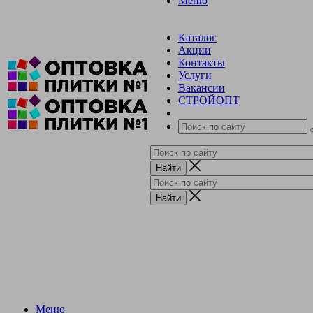
Меню
Каталог
Акции
Контакты
Услуги
Вакансии
СТРОЙОПТ
Меню