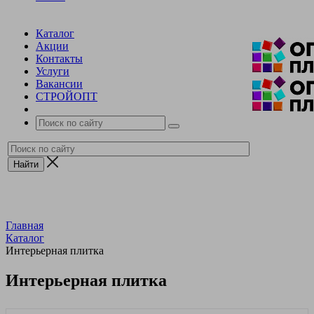
Каталог
Акции
Контакты
Услуги
Вакансии
СТРОЙОПТ
Главная
Каталог
Интерьерная плитка
Интерьерная плитка