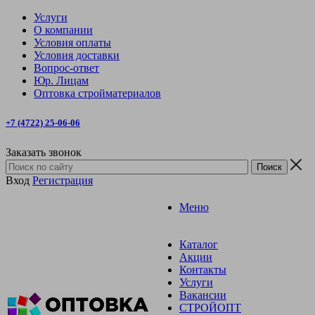
Услуги
О компании
Условия оплаты
Условия доставки
Вопрос-ответ
Юр. Лицам
Оптовка стройматериалов
+7 (4722) 25-06-06
Заказать звонок
Вход
Регистрация
Меню
Каталог
Акции
Контакты
Услуги
Вакансии
СТРОЙОПТ