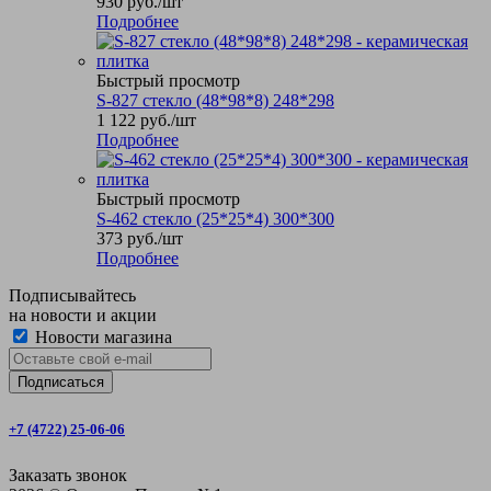
930
руб.
/шт
Подробнее
Быстрый просмотр
S-827 стекло (48*98*8) 248*298
1 122
руб.
/шт
Подробнее
Быстрый просмотр
S-462 стекло (25*25*4) 300*300
373
руб.
/шт
Подробнее
Подписывайтесь
на новости и акции
Новости магазина
+7 (4722) 25-06-06
Заказать звонок