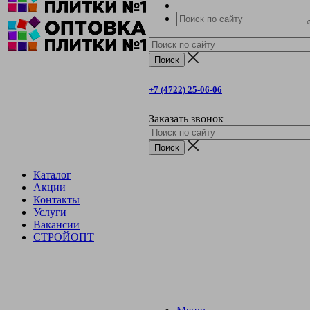
+7 (4722) 25-06-06
Заказать звонок
Каталог
Акции
Контакты
Услуги
Вакансии
СТРОЙОПТ