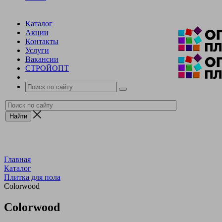
Каталог
Акции
Контакты
Услуги
Вакансии
СТРОЙОПТ
Главная
Каталог
Плитка для пола
Colorwood
Colorwood