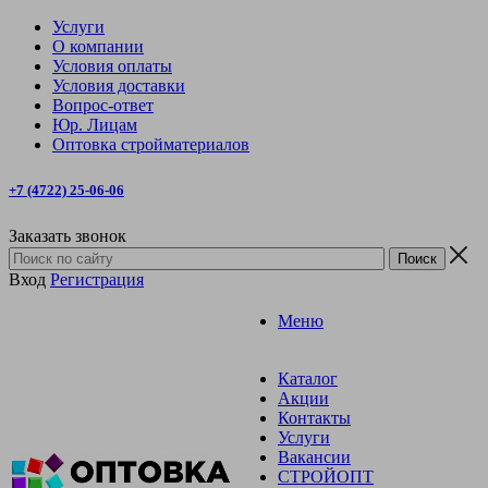
Услуги
О компании
Условия оплаты
Условия доставки
Вопрос-ответ
Юр. Лицам
Оптовка стройматериалов
+7 (4722) 25-06-06
Заказать звонок
Вход
Регистрация
Меню
Каталог
Акции
Контакты
Услуги
Вакансии
СТРОЙОПТ