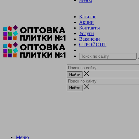
Меню
Каталог
Акции
Контакты
Услуги
Вакансии
СТРОЙОПТ
Меню