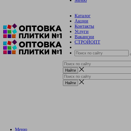
Меню
Каталог
Акции
Контакты
Услуги
Вакансии
СТРОЙОПТ
Меню