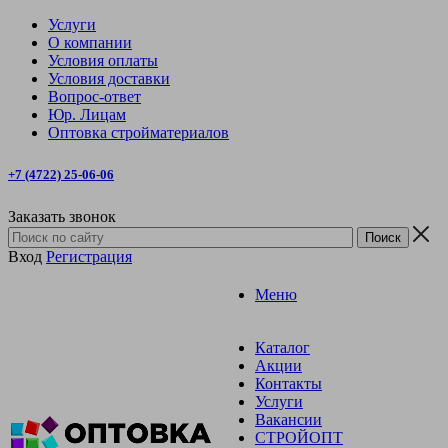
Услуги
О компании
Условия оплаты
Условия доставки
Вопрос-ответ
Юр. Лицам
Оптовка стройматериалов
+7 (4722) 25-06-06
Заказать звонок
Вход
Регистрация
Меню
Каталог
Акции
Контакты
Услуги
Вакансии
СТРОЙОПТ