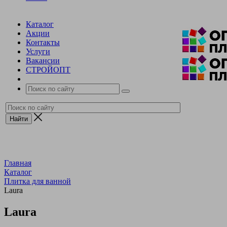
Каталог
Акции
Контакты
Услуги
Вакансии
СТРОЙОПТ
Главная
Каталог
Плитка для ванной
Laura
Laura