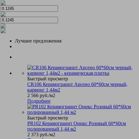
Лучшие предложения
Быстрый просмотр
CR106 Керамогранит Арсено 60*60см черный,
карвинг 1,44м2
2 566
руб.
/м2
Подробнее
Быстрый просмотр
PR102 Керамогранит Оникс Розовый 60*60см
полированный 1,44 м2
2 373
руб.
/м2