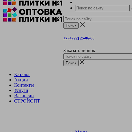
+7 (4722) 25-06-06
Заказать звонок
Каталог
Акции
Контакты
Услуги
Вакансии
СТРОЙОПТ