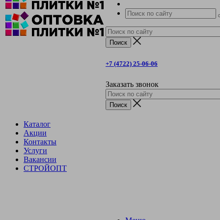
+7 (4722) 25-06-06
Заказать звонок
Каталог
Акции
Контакты
Услуги
Вакансии
СТРОЙОПТ