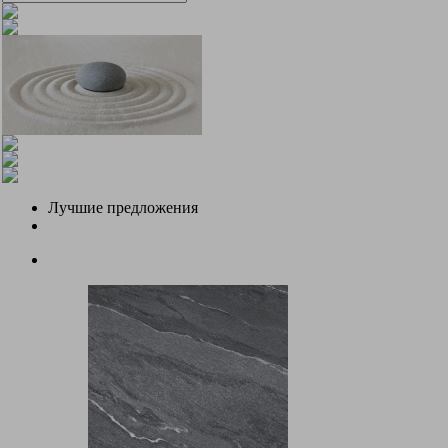
Лучшие предложения