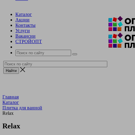
Каталог
Акции
Контакты
Услуги
Вакансии
СТРОЙОПТ
Главная
Каталог
Плитка для ванной
Relax
Relax