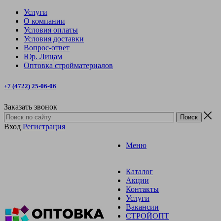
Услуги
О компании
Условия оплаты
Условия доставки
Вопрос-ответ
Юр. Лицам
Оптовка стройматериалов
+7 (4722) 25-06-06
Заказать звонок
Вход
Регистрация
Меню
Каталог
Акции
Контакты
Услуги
Вакансии
СТРОЙОПТ