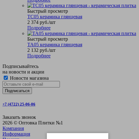
Быстрый просмотр
TC05 керамика глянцевая
2 374
руб.
/шт
Подробнее
Быстрый просмотр
TA05 керамика глянцевая
2 132
руб.
/шт
Подробнее
Подписывайтесь
на новости и акции
Новости магазина
+7 (4722) 25-06-06
Заказать звонок
2026 © Оптовка Плитки №1
Компания
Информация