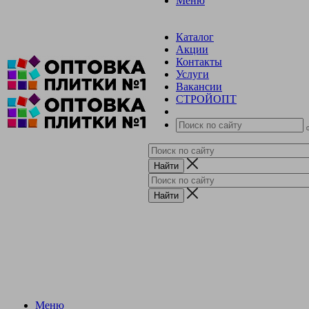
Меню
Каталог
Акции
Контакты
Услуги
Вакансии
СТРОЙОПТ
Меню