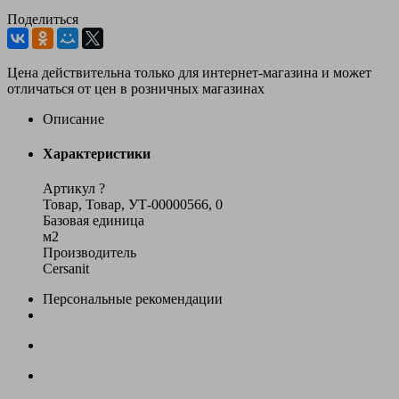
Поделиться
Цена действительна только для интернет-магазина и может
отличаться от цен в розничных магазинах
Описание
Характеристики
Артикул
?
Товар, Товар, УТ-00000566, 0
Базовая единица
м2
Производитель
Cersanit
Персональные рекомендации