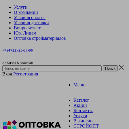
Услуги
О компании
Условия оплаты
Условия доставки
Вопрос-ответ
Юр. Лицам
Оптовка стройматериалов
+7 (4722) 25-06-06
Заказать звонок
Вход
Регистрация
Меню
Каталог
Акции
Контакты
Услуги
Вакансии
СТРОЙОПТ