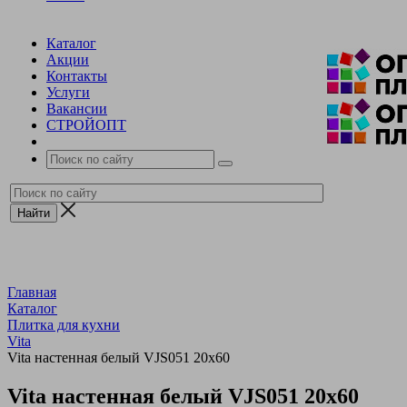
Каталог
Акции
Контакты
Услуги
Вакансии
СТРОЙОПТ
Главная
Каталог
Плитка для кухни
Vita
Vita настенная белый VJS051 20х60
Vita настенная белый VJS051 20х60