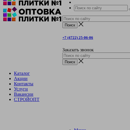
+7 (4722) 25-06-06
Заказать звонок
Каталог
Акции
Контакты
Услуги
Вакансии
СТРОЙОПТ