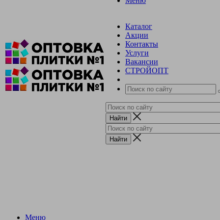
Меню
Каталог
Акции
Контакты
Услуги
Вакансии
СТРОЙОПТ
Меню