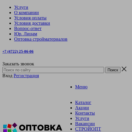
Услуги
О компании
Условия оплаты
Условия доставки
Вопрос-ответ
Юр. Лицам
Оптовка стройматериалов
+7 (4722) 25-06-06
Заказать звонок
Вход
Регистрация
Меню
Каталог
Акции
Контакты
Услуги
Вакансии
СТРОЙОПТ