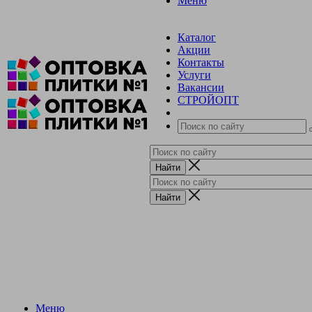
Меню
Каталог
Акции
Контакты
Услуги
Вакансии
СТРОЙОПТ
Меню