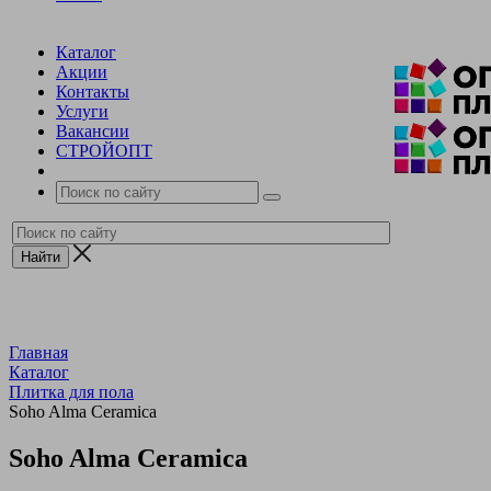
Каталог
Акции
Контакты
Услуги
Вакансии
СТРОЙОПТ
Главная
Каталог
Плитка для пола
Soho Alma Ceramica
Soho Alma Ceramica