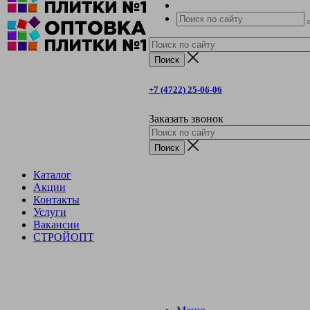
+7 (4722) 25-06-06
Заказать звонок
Каталог
Акции
Контакты
Услуги
Вакансии
СТРОЙОПТ