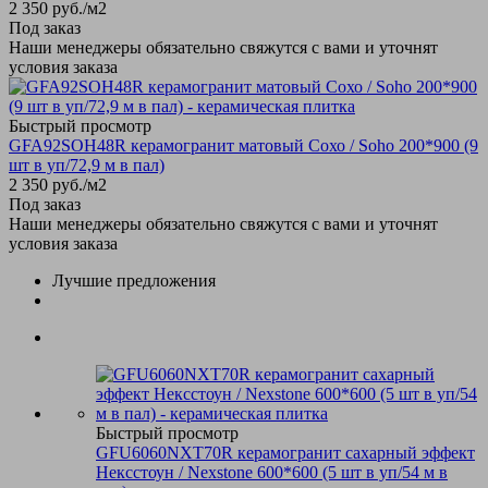
2 350
руб.
/м2
Под заказ
Наши менеджеры обязательно свяжутся с вами и уточнят
условия заказа
Быстрый просмотр
GFA92SOH48R керамогранит матовый Сохо / Soho 200*900 (9
шт в уп/72,9 м в пал)
2 350
руб.
/м2
Под заказ
Наши менеджеры обязательно свяжутся с вами и уточнят
условия заказа
Лучшие предложения
Быстрый просмотр
GFU6060NXT70R керамогранит сахарный эффект
Нексстоун / Nexstone 600*600 (5 шт в уп/54 м в