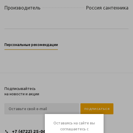
Производитель
Россия сантехника
Персональные рекомендации
Подписывайтесь
на новости и акции
Оставаясь на сайте вы
соглашаетесь с
+7 (4722) 25-06-06