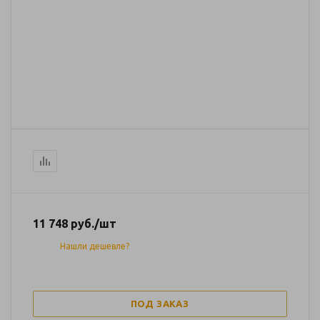
11 748
руб.
/шт
Нашли дешевле?
ПОД ЗАКАЗ