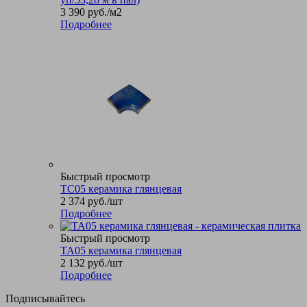
3 390
руб.
/м2
Подробнее
Быстрый просмотр
TC05 керамика глянцевая
2 374
руб.
/шт
Подробнее
Быстрый просмотр
TA05 керамика глянцевая
2 132
руб.
/шт
Подробнее
Подписывайтесь