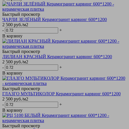
Быстрый просмотр
ЧАРЛИ ЗЕЛЁНЫЙ Керамогранит карвинг 600*1200
2 500
руб.
/м2
-
+
В корзину
Быстрый просмотр
ЛИЛИАН КРАСНЫЙ Керамогранит карвинг 600*1200
2 500
руб.
/м2
-
+
В корзину
Быстрый просмотр
ГЛАЗГО МУЛЬТИКОЛОР Керамогранит карвинг 600*1200
2 500
руб.
/м2
-
+
В корзину
Быстрый просмотр