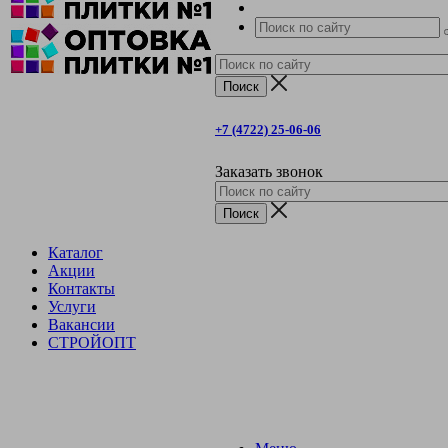
+7 (4722) 25-06-06
Заказать звонок
Каталог
Акции
Контакты
Услуги
Вакансии
СТРОЙОПТ