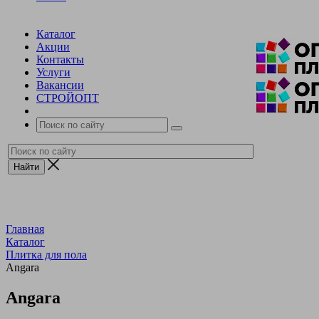
Каталог
Акции
Контакты
Услуги
Вакансии
СТРОЙОПТ
Главная
Каталог
Плитка для пола
Angara
Angara