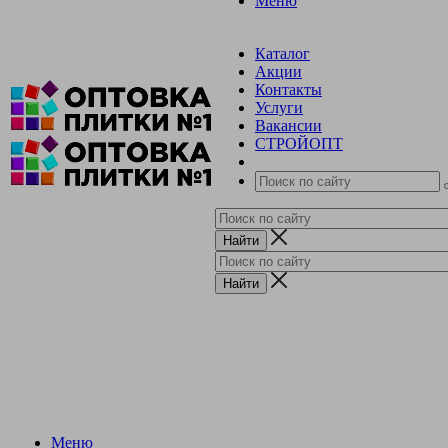
Меню
Каталог
Акции
Контакты
Услуги
Вакансии
СТРОЙОПТ
Меню