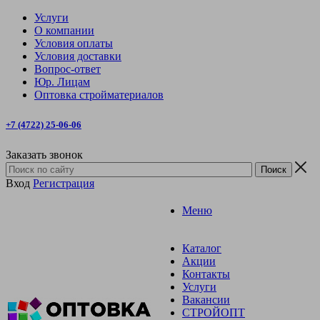
Услуги
О компании
Условия оплаты
Условия доставки
Вопрос-ответ
Юр. Лицам
Оптовка стройматериалов
+7 (4722) 25-06-06
Заказать звонок
Вход
Регистрация
Меню
Каталог
Акции
Контакты
Услуги
Вакансии
СТРОЙОПТ