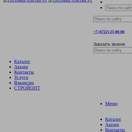
+7 (4722) 25-06-06
Заказать звонок
Каталог
Акции
Контакты
Услуги
Вакансии
СТРОЙОПТ
Меню
Каталог
Акции
Контакты