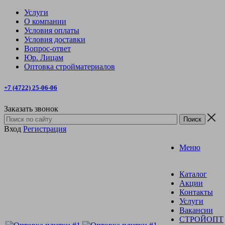
Услуги
О компании
Условия оплаты
Условия доставки
Вопрос-ответ
Юр. Лицам
Оптовка стройматериалов
+7 (4722) 25-06-06
Заказать звонок
Вход
Регистрация
Меню
Каталог
Акции
Контакты
Услуги
Вакансии
СТРОЙОПТ