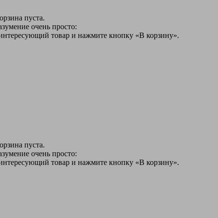
орзина пуста.
азумение очень просто:
 интересующий товар и нажмите кнопку «В корзину».
орзина пуста.
азумение очень просто:
 интересующий товар и нажмите кнопку «В корзину».