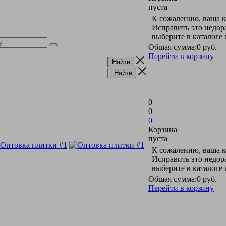
пуста
К сожалению, ваша к
Исправить это недор
выберите в каталоге
Общая сумма:
0 руб.
Перейти в корзину
0
0
0
Корзина
пуста
К сожалению, ваша к
Исправить это недор
выберите в каталоге
Общая сумма:
0 руб.
Перейти в корзину