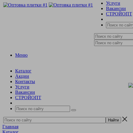
Услуги
Вакансии
СТРОЙОПТ
Меню
Каталог
Акции
Контакты
Услуги
Вакансии
СТРОЙОПТ
Главная
Каталог