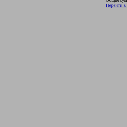
Общая сум
Перейти в