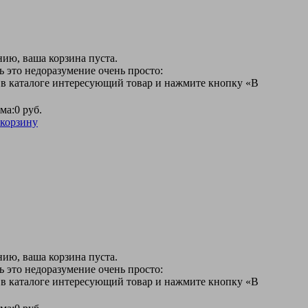
ию, ваша корзина пуста.
 это недоразумение очень просто:
 в каталоге интересующий товар и нажмите кнопку «В
ма:
0 руб.
 корзину
ию, ваша корзина пуста.
 это недоразумение очень просто:
 в каталоге интересующий товар и нажмите кнопку «В