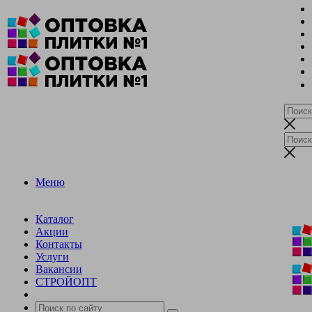
Меню
Каталог
Акции
Контакты
Услуги
Вакансии
СТРОЙОПТ