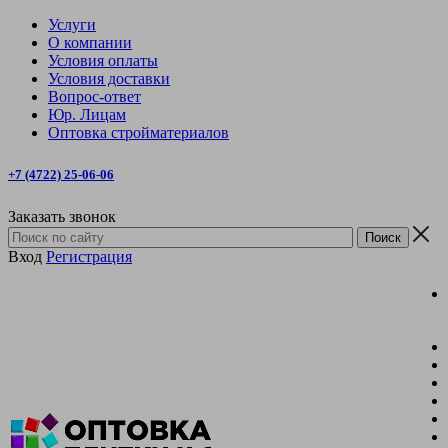
Услуги
О компании
Условия оплаты
Условия доставки
Вопрос-ответ
Юр. Лицам
Оптовка стройматериалов
+7 (4722) 25-06-06
Заказать звонок
Вход
Регистрация