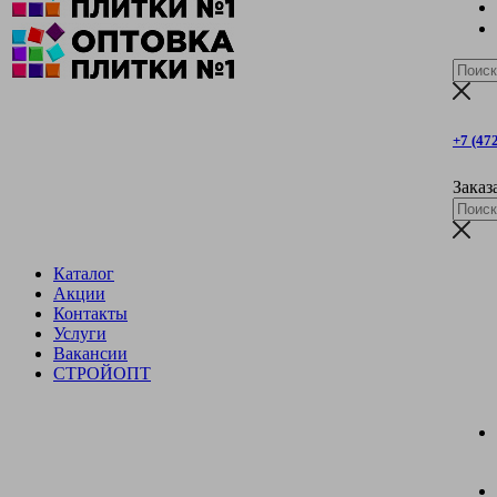
+7 (47
Заказ
Каталог
Акции
Контакты
Услуги
Вакансии
СТРОЙОПТ