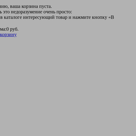
ию, ваша корзина пуста.
 это недоразумение очень просто:
 в каталоге интересующий товар и нажмите кнопку «В
ма:
0 руб.
 корзину