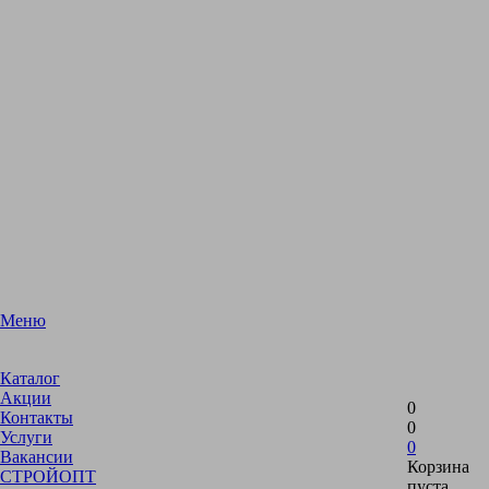
Меню
Каталог
Акции
0
Контакты
0
Услуги
0
Вакансии
Корзина
СТРОЙОПТ
пуста