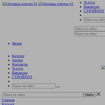
Услуги
Вакансии
СТРОЙОПТ
Меню
Каталог
Акции
Контакты
Услуги
Вакансии
СТРОЙОПТ
Главная
Каталог