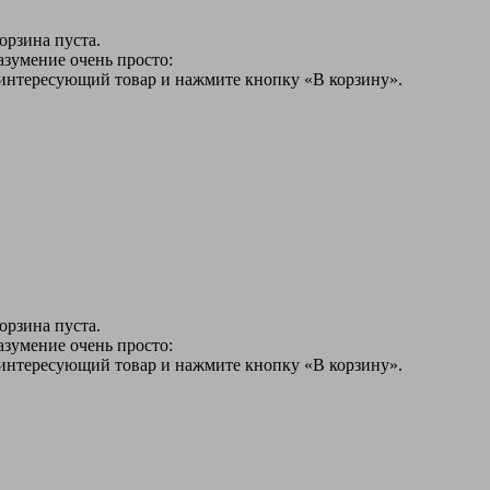
орзина пуста.
азумение очень просто:
 интересующий товар и нажмите кнопку «В корзину».
орзина пуста.
азумение очень просто:
 интересующий товар и нажмите кнопку «В корзину».