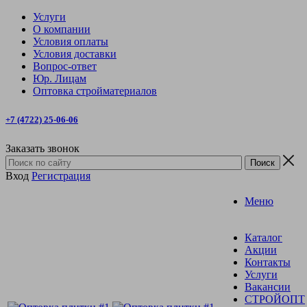
Услуги
О компании
Условия оплаты
Условия доставки
Вопрос-ответ
Юр. Лицам
Оптовка стройматериалов
+7 (4722) 25-06-06
Заказать звонок
Вход
Регистрация
Меню
Каталог
Акции
Контакты
Услуги
Вакансии
СТРОЙОПТ