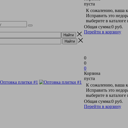
пуста
К сожалению, ваша к
Исправить это недор
выберите в каталоге
Общая сумма:
0 руб.
Перейти в корзину
0
0
0
Корзина
пуста
К сожалению, ваша к
Исправить это недор
выберите в каталоге
Общая сумма:
0 руб.
Перейти в корзину