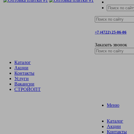
+7 (4722) 25-06-06
Заказать звонок
Каталог
Акции
Контакты
Услуги
Вакансии
СТРОЙОПТ
Меню
Каталог
Акции
Контакты