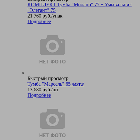
КОМПЛЕКТ Тумба "Милано" 75 + Умывальник
"Элегант" 75
21 760
руб.
/упак
Подробнее
Быстрый просмотр
Тумба "Марсель" 65 /мята/
13 680
руб.
/шт
Подробнее