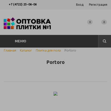
+7 (4722) 25-06-06
Вход
Регистрация
0
0
МЕНЮ
Главная
Каталог
Плитка для пола
Portoro
Portoro