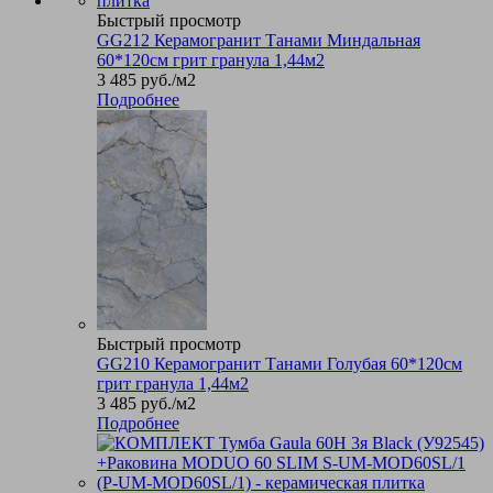
Быстрый просмотр
GG212 Керамогранит Танами Миндальная
60*120см грит гранула 1,44м2
3 485
руб.
/м2
Подробнее
Быстрый просмотр
GG210 Керамогранит Танами Голубая 60*120см
грит гранула 1,44м2
3 485
руб.
/м2
Подробнее