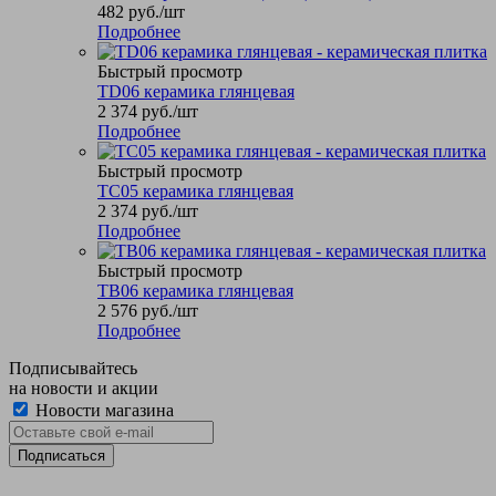
482
руб.
/шт
Подробнее
Быстрый просмотр
TD06 керамика глянцевая
2 374
руб.
/шт
Подробнее
Быстрый просмотр
TC05 керамика глянцевая
2 374
руб.
/шт
Подробнее
Быстрый просмотр
TB06 керамика глянцевая
2 576
руб.
/шт
Подробнее
Подписывайтесь
на новости и акции
Новости магазина