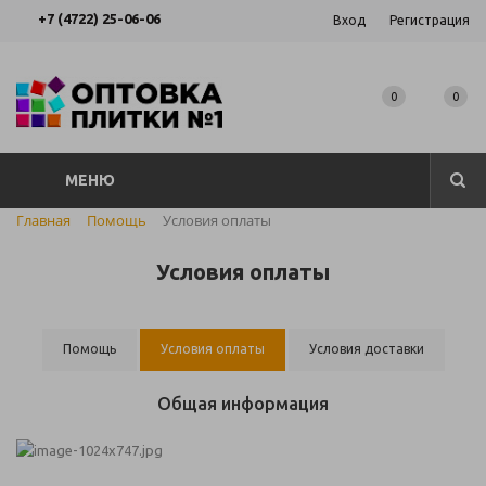
+7 (4722) 25-06-06
Вход
Регистрация
0
0
МЕНЮ
Главная
Помощь
Условия оплаты
Условия оплаты
Помощь
Условия оплаты
Условия доставки
Общая информация