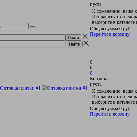
пуста
К сожалению, ваша к
Исправить это недор
выберите в каталоге
Общая сумма:
0 руб.
Перейти в корзину
0
0
0
Корзина
пуста
К сожалению, ваша к
Исправить это недор
выберите в каталоге
Общая сумма:
0 руб.
Перейти в корзину