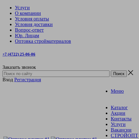
Услуги
О компании
Условия оплаты
Условия доставки
Вопрос-ответ
Юр. Лицам
Оптовка стройматериалов
+7 (4722) 25-06-06
Заказать звонок
Вход
Регистрация
Меню
Каталог
Акции
Контакты
Услуги
Вакансии
СТРОЙОПТ