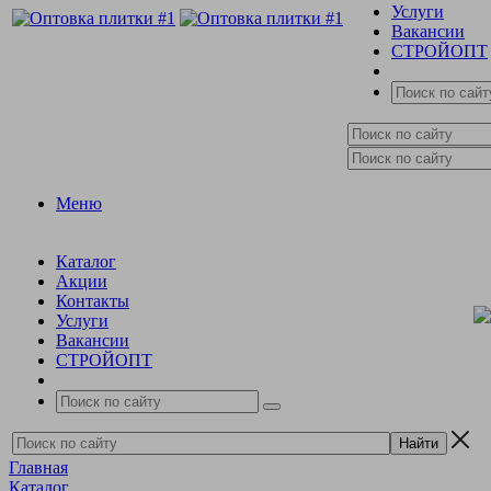
Услуги
Вакансии
СТРОЙОПТ
Меню
Каталог
Акции
Контакты
Услуги
Вакансии
СТРОЙОПТ
Главная
Каталог