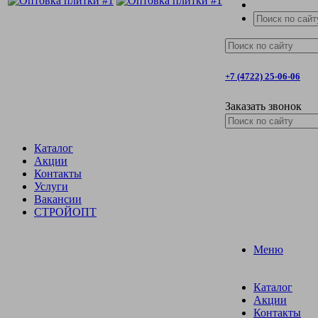
+7 (4722) 25-06-06
Заказать звонок
Каталог
Акции
Контакты
Услуги
Вакансии
СТРОЙОПТ
Меню
Каталог
Акции
Контакты