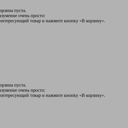
орзина пуста.
азумение очень просто:
 интересующий товар и нажмите кнопку «В корзину».
орзина пуста.
азумение очень просто:
 интересующий товар и нажмите кнопку «В корзину».