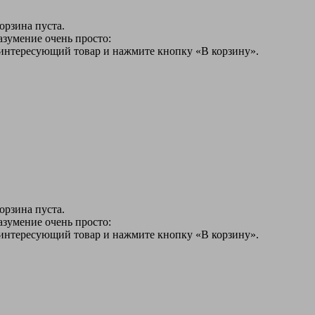
орзина пуста.
азумение очень просто:
 интересующий товар и нажмите кнопку «В корзину».
орзина пуста.
азумение очень просто:
 интересующий товар и нажмите кнопку «В корзину».