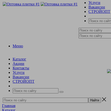
Услуги
Вакансии
СТРОЙОПТ
Меню
Каталог
Акции
Контакты
Услуги
Вакансии
СТРОЙОПТ
Главная
Каталог