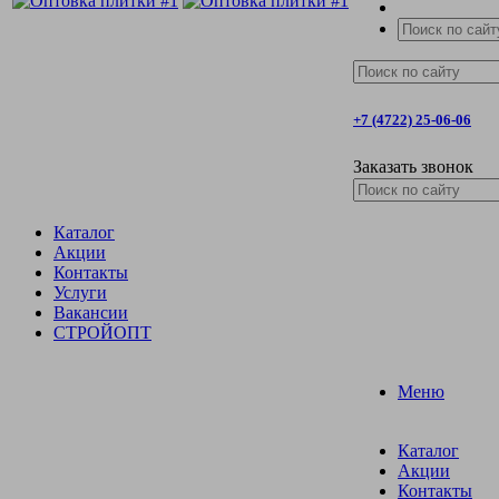
+7 (4722) 25-06-06
Заказать звонок
Каталог
Акции
Контакты
Услуги
Вакансии
СТРОЙОПТ
Меню
Каталог
Акции
Контакты