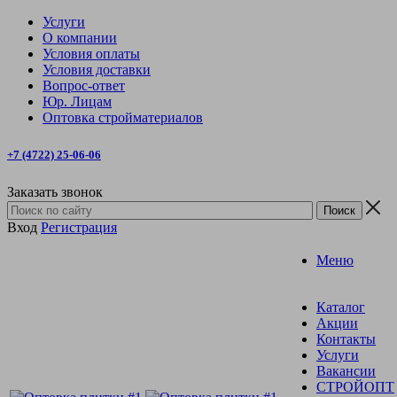
Услуги
О компании
Условия оплаты
Условия доставки
Вопрос-ответ
Юр. Лицам
Оптовка стройматериалов
+7 (4722) 25-06-06
Заказать звонок
Вход
Регистрация
Меню
Каталог
Акции
Контакты
Услуги
Вакансии
СТРОЙОПТ