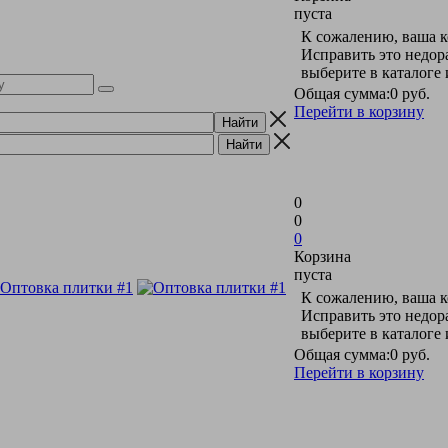
пуста
К сожалению, ваша к
Исправить это недор
выберите в каталоге
Общая сумма:
0 руб.
Перейти в корзину
0
0
0
Корзина
пуста
К сожалению, ваша к
Исправить это недор
выберите в каталоге
Общая сумма:
0 руб.
Перейти в корзину