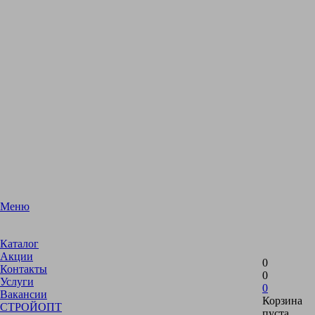
Меню
Каталог
Акции
0
Контакты
0
Услуги
0
Вакансии
Корзина
СТРОЙОПТ
пуста