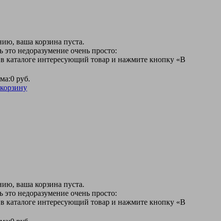
ию, ваша корзина пуста.
 это недоразумение очень просто:
 в каталоге интересующий товар и нажмите кнопку «В
ма:
0 руб.
 корзину
ию, ваша корзина пуста.
 это недоразумение очень просто:
 в каталоге интересующий товар и нажмите кнопку «В