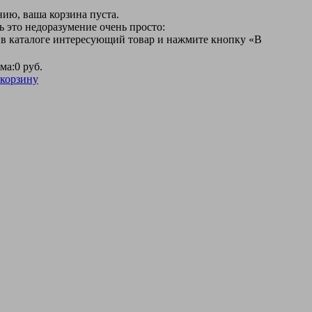
ию, ваша корзина пуста.
 это недоразумение очень просто:
 в каталоге интересующий товар и нажмите кнопку «В
ма:
0 руб.
 корзину