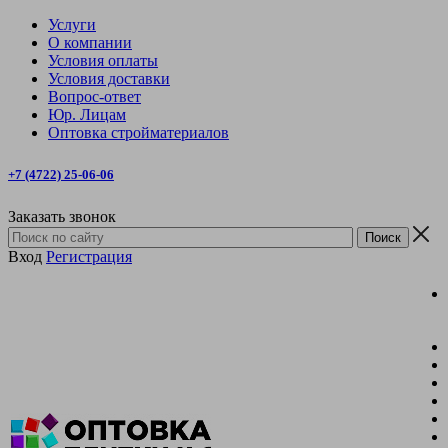
Услуги
О компании
Условия оплаты
Условия доставки
Вопрос-ответ
Юр. Лицам
Оптовка стройматериалов
+7 (4722) 25-06-06
Заказать звонок
Вход
Регистрация