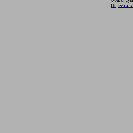
Общая сум
Перейти в