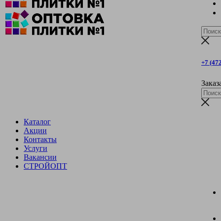
+7 (47
Заказ
Каталог
Акции
Контакты
Услуги
Вакансии
СТРОЙОПТ