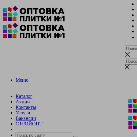
Меню
Каталог
Акции
Контакты
Услуги
Вакансии
СТРОЙОПТ