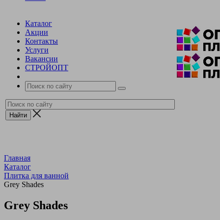
Каталог
Акции
Контакты
Услуги
Вакансии
СТРОЙОПТ
Главная
Каталог
Плитка для ванной
Grey Shades
Grey Shades