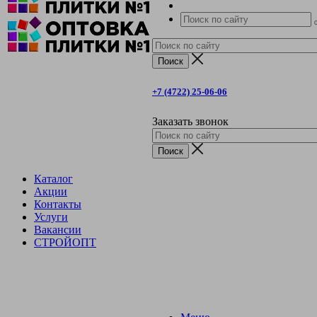
+7 (4722) 25-06-06
Заказать звонок
Каталог
Акции
Контакты
Услуги
Вакансии
СТРОЙОПТ