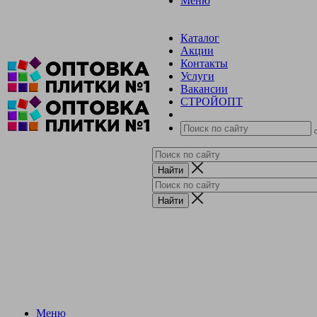
Меню
Каталог
Акции
Контакты
Услуги
Вакансии
СТРОЙОПТ
Меню