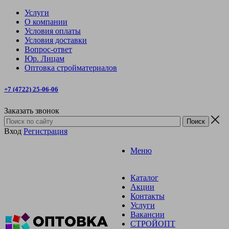
Услуги
О компании
Условия оплаты
Условия доставки
Вопрос-ответ
Юр. Лицам
Оптовка стройматериалов
+7 (4722) 25-06-06
Заказать звонок
Вход
Регистрация
Меню
Каталог
Акции
Контакты
Услуги
Вакансии
СТРОЙОПТ