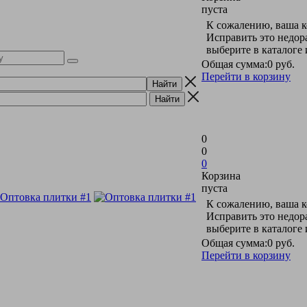
пуста
К сожалению, ваша к
Исправить это недор
выберите в каталоге
Общая сумма:
0 руб.
Перейти в корзину
0
0
0
Корзина
пуста
К сожалению, ваша к
Исправить это недор
выберите в каталоге
Общая сумма:
0 руб.
Перейти в корзину