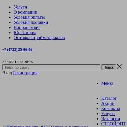
Услуги
О компании
Условия оплаты
Условия доставки
Вопрос-ответ
Юр. Лицам
Оптовка стройматериалов
+7 (4722) 25-06-06
Заказать звонок
Вход
Регистрация
Меню
Каталог
Акции
Контакты
Услуги
Вакансии
СТРОЙОПТ