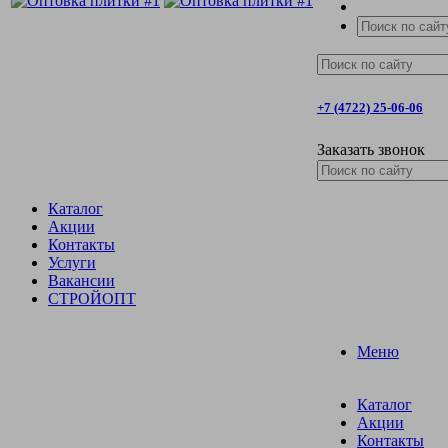
+7 (4722) 25-06-06
Заказать звонок
Каталог
Акции
Контакты
Услуги
Вакансии
СТРОЙОПТ
Меню
Каталог
Акции
Контакты