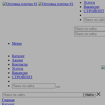
Услуги
Вакансии
СТРОЙОПТ
Меню
Каталог
Акции
Контакты
Услуги
Вакансии
СТРОЙОПТ
Главная
Каталог