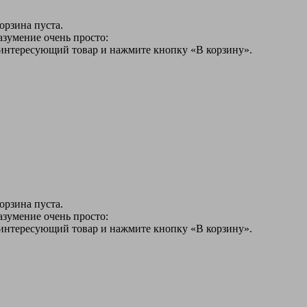
орзина пуста.
азумение очень просто:
 интересующий товар и нажмите кнопку «В корзину».
орзина пуста.
азумение очень просто:
 интересующий товар и нажмите кнопку «В корзину».