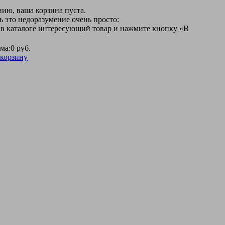
ию, ваша корзина пуста.
 это недоразумение очень просто:
 в каталоге интересующий товар и нажмите кнопку «В
ма:
0 руб.
 корзину