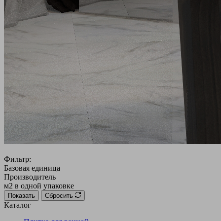
Фильтр:
Базовая единица
Производитель
м2 в одной упаковке
Показать
Сбросить
Каталог