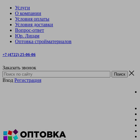
Услуги
О компании
Условия оплаты
Условия доставки
Вопрос-ответ
Юр. Лицам
Оптовка стройматериалов
+7 (4722) 25-06-06
Заказать звонок
Вход
Регистрация