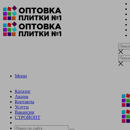
Меню
Каталог
Акции
Контакты
Услуги
Вакансии
СТРОЙОПТ