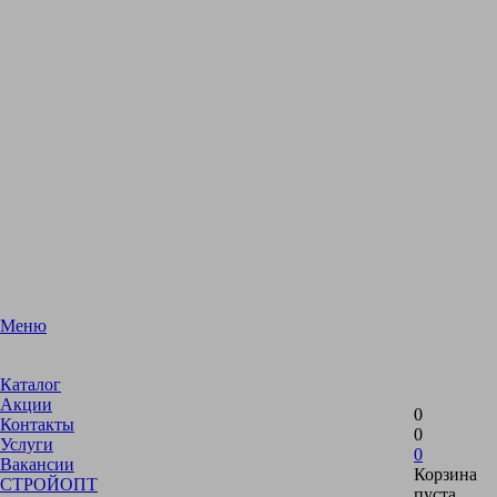
Меню
Каталог
Акции
0
Контакты
0
Услуги
0
Вакансии
Корзина
СТРОЙОПТ
пуста