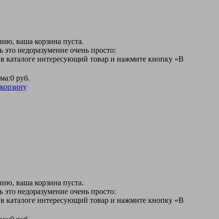
ию, ваша корзина пуста.
 это недоразумение очень просто:
 в каталоге интересующий товар и нажмите кнопку «В
ма:
0 руб.
 корзину
ию, ваша корзина пуста.
 это недоразумение очень просто:
 в каталоге интересующий товар и нажмите кнопку «В