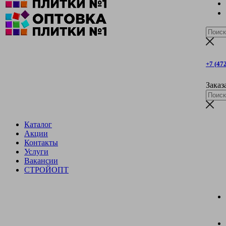
+7 (47
Заказ
Каталог
Акции
Контакты
Услуги
Вакансии
СТРОЙОПТ