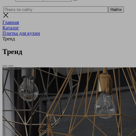
Главная
Каталог
Плитка для кухни
Тренд
Тренд