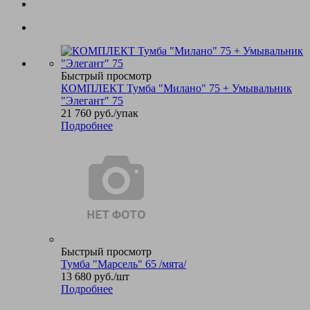
Быстрый просмотр
КОМПЛЕКТ Тумба "Милано" 75 + Умывальник
"Элегант" 75
21 760
руб.
/упак
Подробнее
Быстрый просмотр
Тумба "Марсель" 65 /мята/
13 680
руб.
/шт
Подробнее