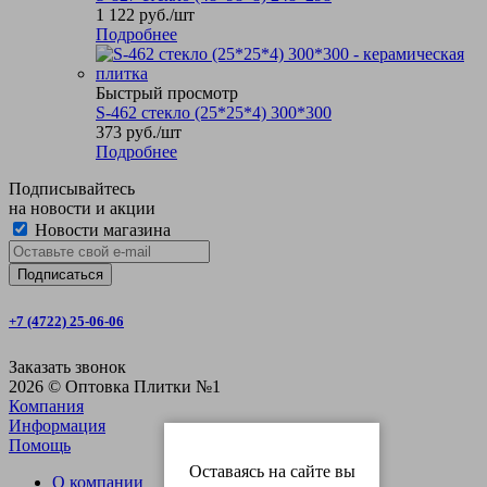
1 122
руб.
/шт
Подробнее
Быстрый просмотр
S-462 стекло (25*25*4) 300*300
373
руб.
/шт
Подробнее
Подписывайтесь
на новости и акции
Новости магазина
+7 (4722) 25-06-06
Заказать звонок
2026 © Оптовка Плитки №1
Компания
Информация
Помощь
Оставаясь на сайте вы
О компании