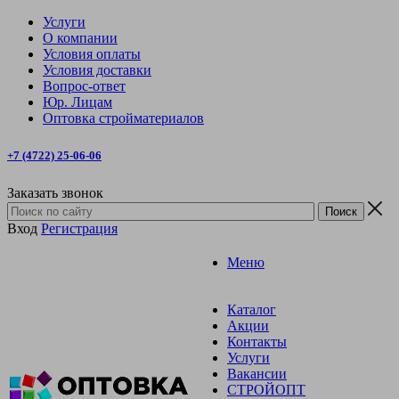
Услуги
О компании
Условия оплаты
Условия доставки
Вопрос-ответ
Юр. Лицам
Оптовка стройматериалов
+7 (4722) 25-06-06
Заказать звонок
Вход
Регистрация
Меню
Каталог
Акции
Контакты
Услуги
Вакансии
СТРОЙОПТ