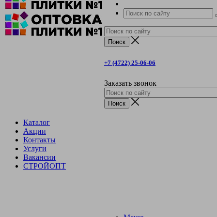
+7 (4722) 25-06-06
Заказать звонок
Каталог
Акции
Контакты
Услуги
Вакансии
СТРОЙОПТ