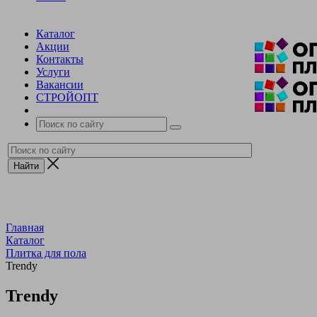
Каталог
Акции
Контакты
Услуги
Вакансии
СТРОЙОПТ
Главная
Каталог
Плитка для пола
Trendy
Trendy