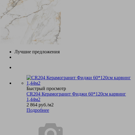
Лучшие предложения
Быстрый просмотр
CR204 Керамогранит Фиджи 60*120см карвинг
1,44м2
2 864
руб.
/м2
Подробнее