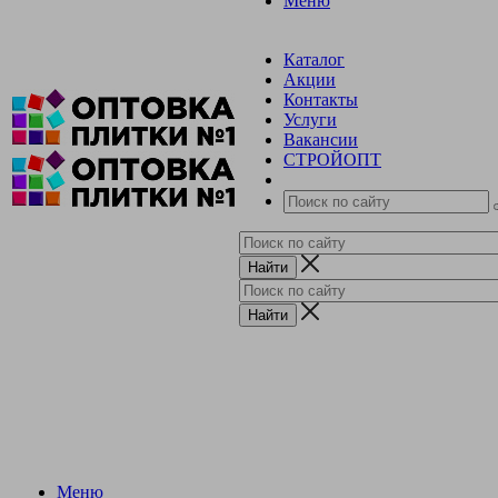
Меню
Каталог
Акции
Контакты
Услуги
Вакансии
СТРОЙОПТ
Меню