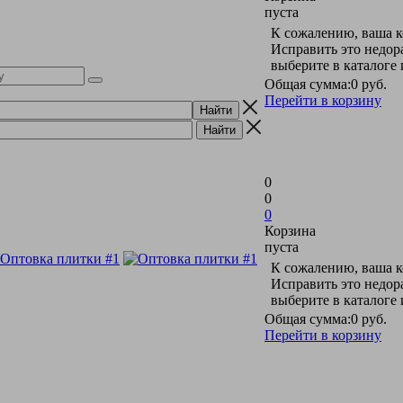
пуста
К сожалению, ваша к
Исправить это недор
выберите в каталоге
Общая сумма:
0 руб.
Перейти в корзину
0
0
0
Корзина
пуста
К сожалению, ваша к
Исправить это недор
выберите в каталоге
Общая сумма:
0 руб.
Перейти в корзину