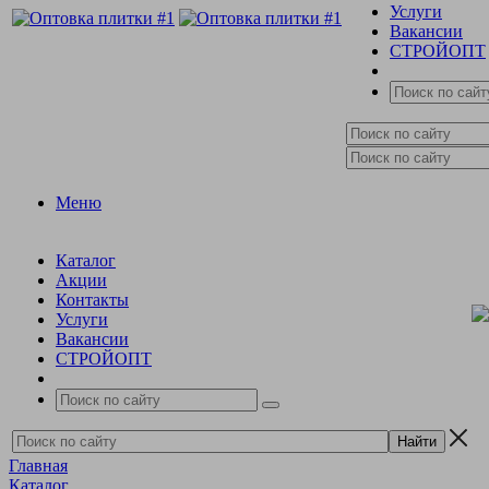
Услуги
Вакансии
СТРОЙОПТ
Меню
Каталог
Акции
Контакты
Услуги
Вакансии
СТРОЙОПТ
Главная
Каталог