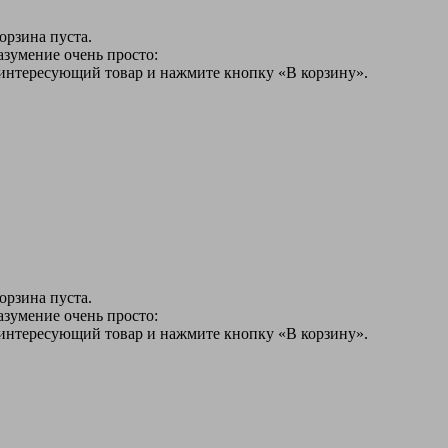
орзина пуста.
азумение очень просто:
 интересующий товар и нажмите кнопку «В корзину».
орзина пуста.
азумение очень просто:
 интересующий товар и нажмите кнопку «В корзину».