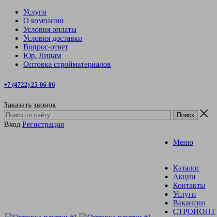
Услуги
О компании
Условия оплаты
Условия доставки
Вопрос-ответ
Юр. Лицам
Оптовка стройматериалов
+7 (4722) 25-06-06
Заказать звонок
Вход
Регистрация
Меню
Каталог
Акции
Контакты
Услуги
Вакансии
СТРОЙОПТ