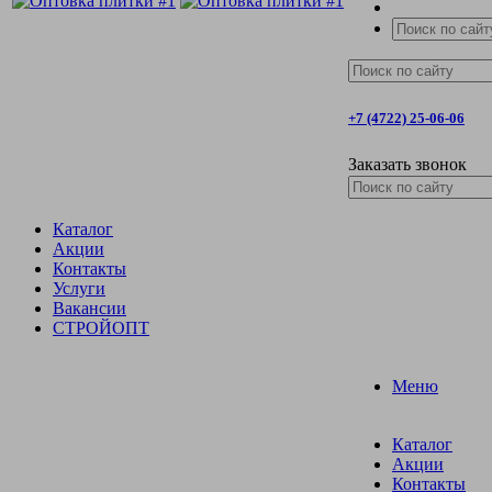
+7 (4722) 25-06-06
Заказать звонок
Каталог
Акции
Контакты
Услуги
Вакансии
СТРОЙОПТ
Меню
Каталог
Акции
Контакты