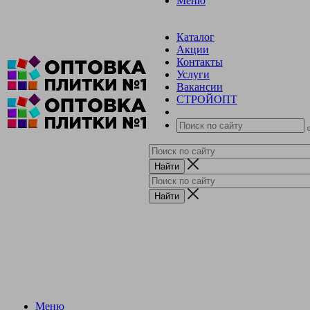
Меню
Каталог
Акции
Контакты
Услуги
Вакансии
СТРОЙОПТ
Меню