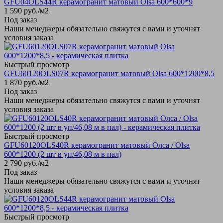
GFU04OLS44R керамогранит матовый Olsa 600*600*9
1 590
руб.
/м2
Под заказ
Наши менеджеры обязательно свяжутся с вами и уточнят
условия заказа
Быстрый просмотр
GFU60120OLS07R керамогранит матовый Olsa 600*1200*8,5
1 870
руб.
/м2
Под заказ
Наши менеджеры обязательно свяжутся с вами и уточнят
условия заказа
Быстрый просмотр
GFU60120OLS40R керамогранит матовый Олса / Olsa
600*1200 (2 шт в уп/46,08 м в пал)
2 790
руб.
/м2
Под заказ
Наши менеджеры обязательно свяжутся с вами и уточнят
условия заказа
Быстрый просмотр