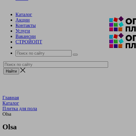
Каталог
Акции
Контакты
Услуги
Вакансии
СТРОЙОПТ
Главная
Каталог
Плитка для пола
Olsa
Olsa