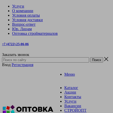
Услуги
О компании
Условия оплаты
Условия доставки
Вопрос-ответ
Юр. Лицам
Оптовка стройматериалов
+7 (4722) 25-06-06
Заказать звонок
Вход
Регистрация
Меню
Каталог
Акции
Контакты
Услуги
Вакансии
СТРОЙОПТ