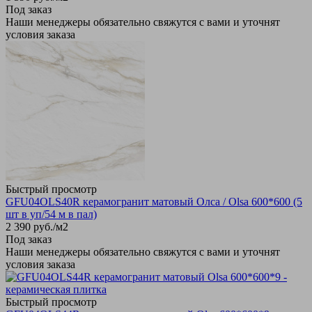
Под заказ
Наши менеджеры обязательно свяжутся с вами и уточнят
условия заказа
Быстрый просмотр
GFU04OLS40R керамогранит матовый Олса / Olsa 600*600 (5
шт в уп/54 м в пал)
2 390
руб.
/м2
Под заказ
Наши менеджеры обязательно свяжутся с вами и уточнят
условия заказа
Быстрый просмотр