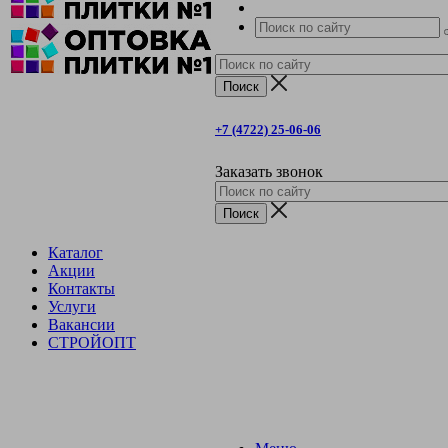
+7 (4722) 25-06-06
Заказать звонок
Каталог
Акции
Контакты
Услуги
Вакансии
СТРОЙОПТ