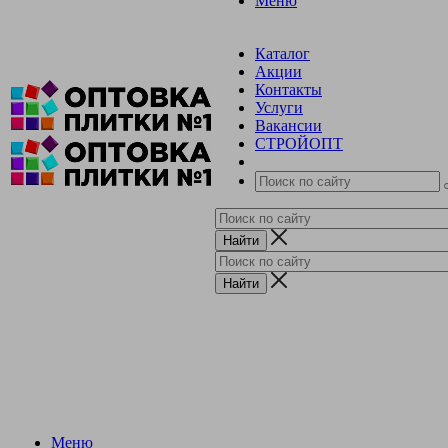
Меню
Каталог
Акции
Контакты
Услуги
Вакансии
СТРОЙОПТ
Меню