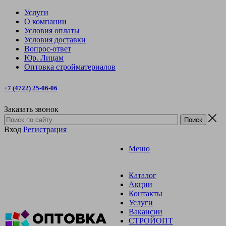
Услуги
О компании
Условия оплаты
Условия доставки
Вопрос-ответ
Юр. Лицам
Оптовка стройматериалов
+7 (4722) 25-06-06
Заказать звонок
Вход
Регистрация
Меню
Каталог
Акции
Контакты
Услуги
Вакансии
СТРОЙОПТ