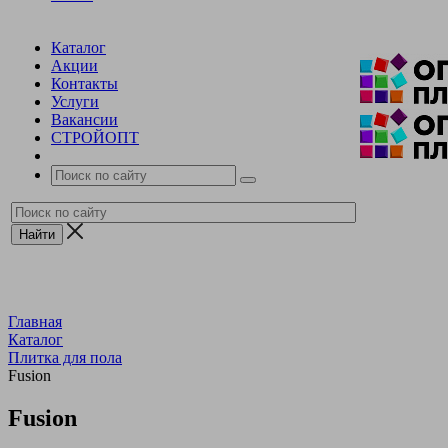
Каталог
Акции
Контакты
Услуги
Вакансии
СТРОЙОПТ
Главная
Каталог
Плитка для пола
Fusion
Fusion