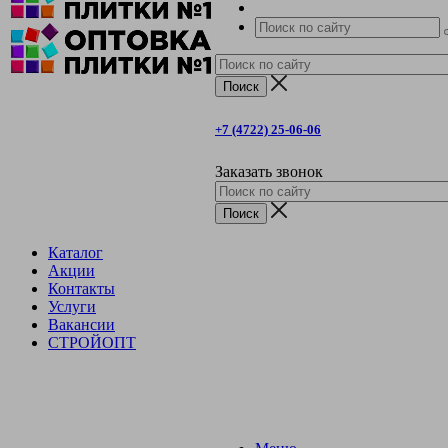
+7 (4722) 25-06-06
Заказать звонок
Каталог
Акции
Контакты
Услуги
Вакансии
СТРОЙОПТ