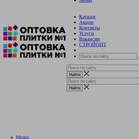
Меню
Каталог
Акции
Контакты
Услуги
Вакансии
СТРОЙОПТ
Меню