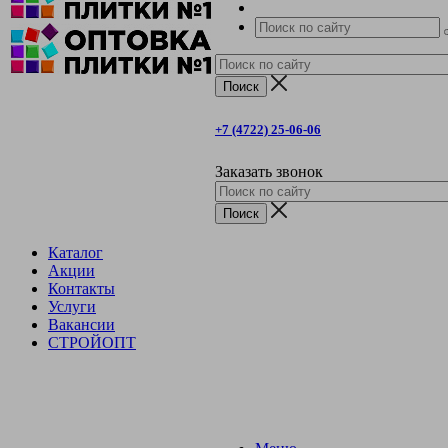
+7 (4722) 25-06-06
Заказать звонок
Каталог
Акции
Контакты
Услуги
Вакансии
СТРОЙОПТ