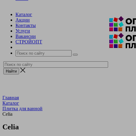
Каталог
Акции
Контакты
Услуги
Вакансии
СТРОЙОПТ
Главная
Каталог
Плитка для ванной
Celia
Celia