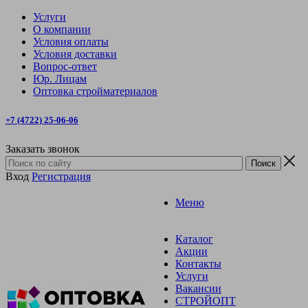
Услуги
О компании
Условия оплаты
Условия доставки
Вопрос-ответ
Юр. Лицам
Оптовка стройматериалов
+7 (4722) 25-06-06
Заказать звонок
Вход
Регистрация
Меню
Каталог
Акции
Контакты
Услуги
Вакансии
СТРОЙОПТ