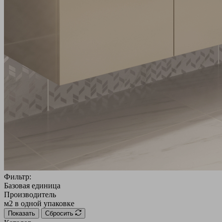
Фильтр:
Базовая единица
Производитель
м2 в одной упаковке
Показать
Сбросить