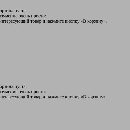
орзина пуста.
азумение очень просто:
 интересующий товар и нажмите кнопку «В корзину».
орзина пуста.
азумение очень просто:
 интересующий товар и нажмите кнопку «В корзину».