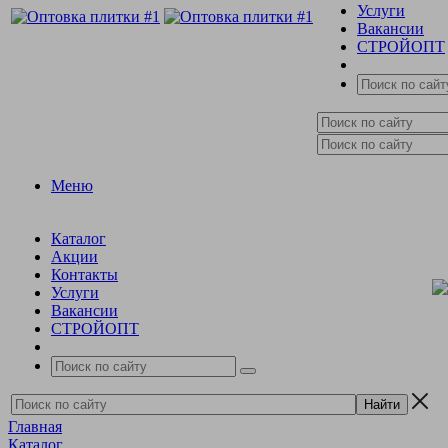
Услуги
Вакансии
СТРОЙОПТ
Меню
Каталог
Акции
Контакты
Услуги
Вакансии
СТРОЙОПТ
Главная
Каталог