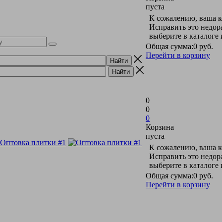
пуста
К сожалению, ваша к
Исправить это недор
выберите в каталоге
Общая сумма:
0 руб.
Перейти в корзину
0
0
0
Корзина
пуста
К сожалению, ваша к
Исправить это недор
выберите в каталоге
Общая сумма:
0 руб.
Перейти в корзину