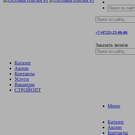
+7 (4722) 25-06-06
Заказать звонок
Каталог
Акции
Контакты
Услуги
Вакансии
СТРОЙОПТ
Меню
Каталог
Акции
Контакты