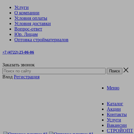
Услуги
О компании
Условия оплаты
Условия доставки
Вопрос-ответ
Юр. Лицам
Оптовка стройматериалов
+7 (4722) 25-06-06
Заказать звонок
Вход
Регистрация
Меню
Каталог
Акции
Контакты
Услуги
Вакансии
СТРОЙОПТ