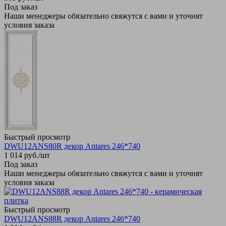
Под заказ
Наши менеджеры обязательно свяжутся с вами и уточнят
условия заказа
Быстрый просмотр
DWU12ANS80R декор Antares 246*740
1 014
руб.
/шт
Под заказ
Наши менеджеры обязательно свяжутся с вами и уточнят
условия заказа
Быстрый просмотр
DWU12ANS88R декор Antares 246*740