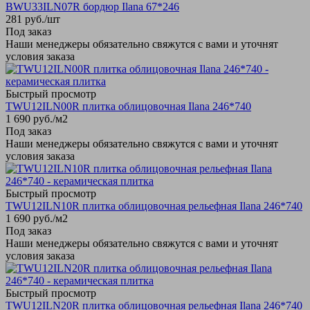
BWU33ILN07R бордюр Ilana 67*246
281
руб.
/шт
Под заказ
Наши менеджеры обязательно свяжутся с вами и уточнят
условия заказа
Быстрый просмотр
TWU12ILN00R плитка облицовочная Ilana 246*740
1 690
руб.
/м2
Под заказ
Наши менеджеры обязательно свяжутся с вами и уточнят
условия заказа
Быстрый просмотр
TWU12ILN10R плитка облицовочная рельефная Ilana 246*740
1 690
руб.
/м2
Под заказ
Наши менеджеры обязательно свяжутся с вами и уточнят
условия заказа
Быстрый просмотр
TWU12ILN20R плитка облицовочная рельефная Ilana 246*740