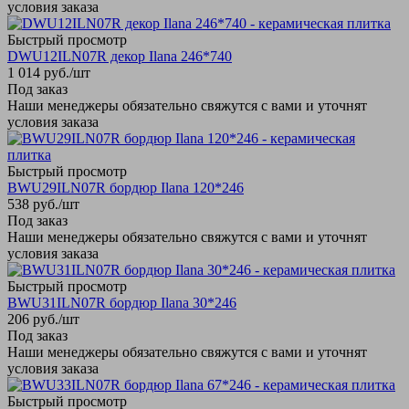
условия заказа
Быстрый просмотр
DWU12ILN07R декор Ilana 246*740
1 014
руб.
/шт
Под заказ
Наши менеджеры обязательно свяжутся с вами и уточнят
условия заказа
Быстрый просмотр
BWU29ILN07R бордюр Ilana 120*246
538
руб.
/шт
Под заказ
Наши менеджеры обязательно свяжутся с вами и уточнят
условия заказа
Быстрый просмотр
BWU31ILN07R бордюр Ilana 30*246
206
руб.
/шт
Под заказ
Наши менеджеры обязательно свяжутся с вами и уточнят
условия заказа
Быстрый просмотр