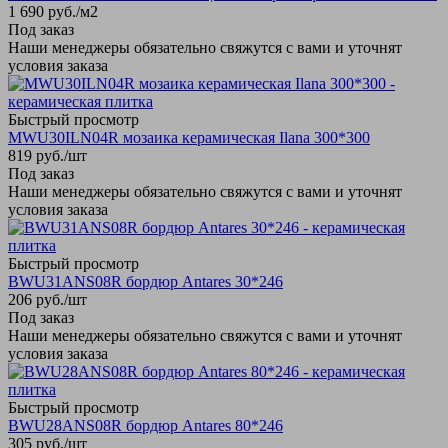
1 690
руб.
/м2
Под заказ
Наши менеджеры обязательно свяжутся с вами и уточнят
условия заказа
Быстрый просмотр
MWU30ILN04R мозаика керамическая Ilana 300*300
819
руб.
/шт
Под заказ
Наши менеджеры обязательно свяжутся с вами и уточнят
условия заказа
Быстрый просмотр
BWU31ANS08R бордюр Antares 30*246
206
руб.
/шт
Под заказ
Наши менеджеры обязательно свяжутся с вами и уточнят
условия заказа
Быстрый просмотр
BWU28ANS08R бордюр Antares 80*246
305
руб.
/шт