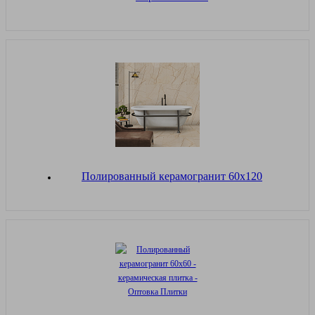
Полированный керамогранит 60х120