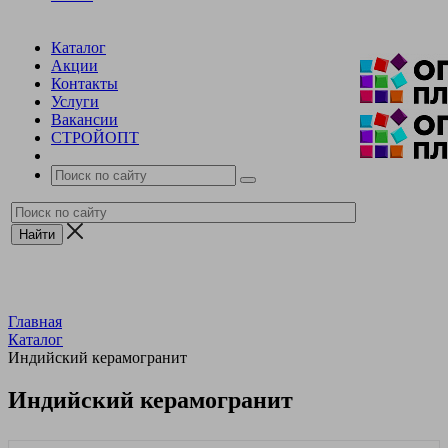
Каталог
Акции
Контакты
Услуги
Вакансии
СТРОЙОПТ
Главная
Каталог
Индийский керамогранит
Индийский керамогранит