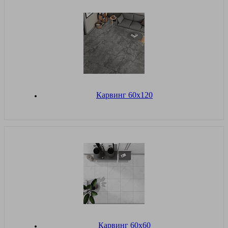
Карвинг 60х120
Карвинг 60х60