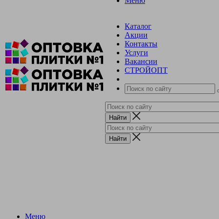
Меню
Каталог
Акции
Контакты
Услуги
Вакансии
СТРОЙОПТ
Меню