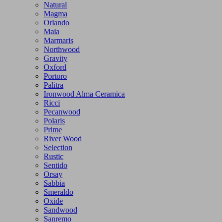
Natural
Magma
Orlando
Maia
Marmaris
Northwood
Gravity
Oxford
Portoro
Palitra
Ironwood Alma Ceramica
Ricci
Pecanwood
Polaris
Prime
River Wood
Selection
Rustic
Sentido
Orsay
Sabbia
Smeraldo
Oxide
Sandwood
Sanremo