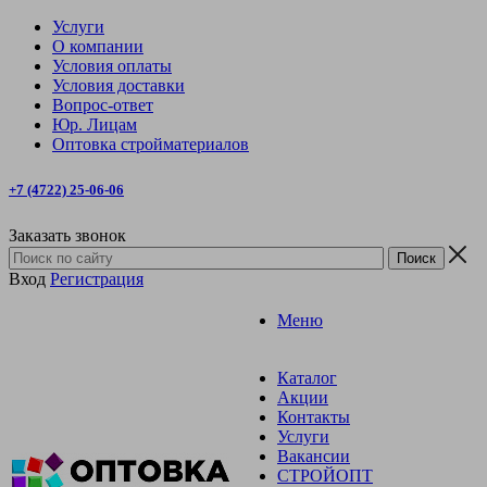
Услуги
О компании
Условия оплаты
Условия доставки
Вопрос-ответ
Юр. Лицам
Оптовка стройматериалов
+7 (4722) 25-06-06
Заказать звонок
Вход
Регистрация
Меню
Каталог
Акции
Контакты
Услуги
Вакансии
СТРОЙОПТ