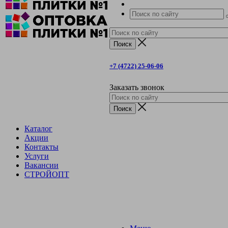
+7 (4722) 25-06-06
Заказать звонок
Каталог
Акции
Контакты
Услуги
Вакансии
СТРОЙОПТ